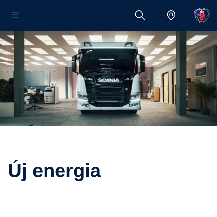
Új energia