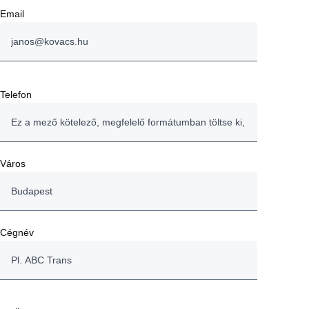
Email
Telefon
Város
Cégnév