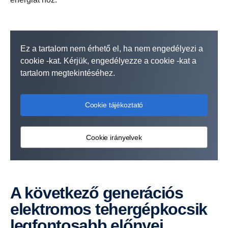
Ez a tartalom nem érhető el, ha nem engedélyezi a
cookie -kat. Kérjük, engedélyezze a cookie -kat a
tartalom megtekintéséhez.
Cookie tájékoztató
Cookie irányelvek
A következő generációs
elektromos tehergépkocsik
legfontosabb előnyei