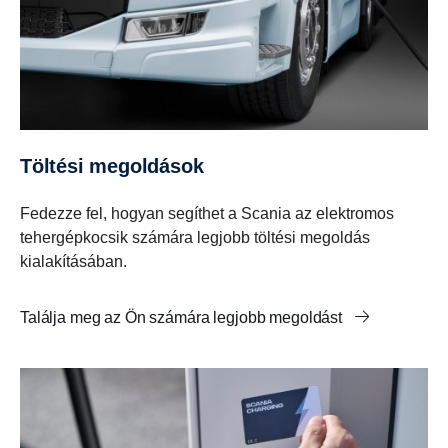
Töltési megoldások
Fedezze fel, hogyan segíthet a Scania az elektromos
tehergépkocsik számára legjobb töltési megoldás
kialakításában.
Találja meg az Ön számára legjobb megoldást