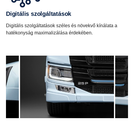
Digitális szolgáltatások
Digitális szolgáltatások széles és növekvő kínálata a
hatékonyság maximalizálása érdekében.