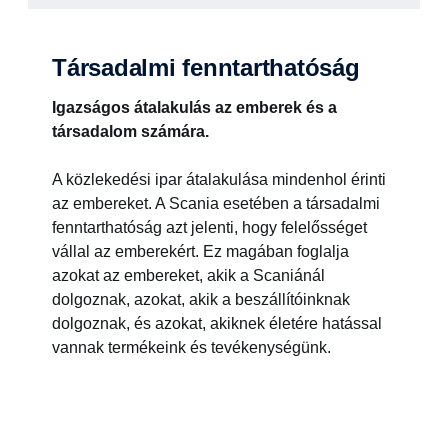
Társadalmi fenntarthatóság
Igazságos átalakulás az emberek és a
társadalom számára.
A közlekedési ipar átalakulása mindenhol érinti
az embereket. A Scania esetében a társadalmi
fenntarthatóság azt jelenti, hogy felelősséget
vállal az emberekért. Ez magában foglalja
azokat az embereket, akik a Scaniánál
dolgoznak, azokat, akik a beszállítóinknak
dolgoznak, és azokat, akiknek életére hatással
vannak termékeink és tevékenységünk.