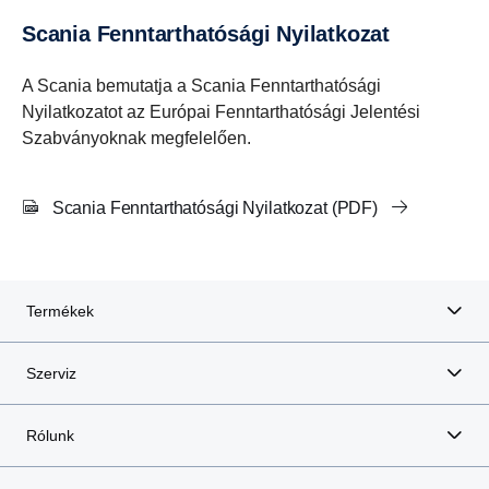
Scania Fenntarthatósági Nyilatkozat
A Scania bemutatja a Scania Fenntarthatósági
Nyilatkozatot az Európai Fenntarthatósági Jelentési
Szabványoknak megfelelően.
Scania Fenntarthatósági Nyilatkozat (PDF)
Termékek
Szerviz
Rólunk