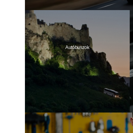
Autóbuszok