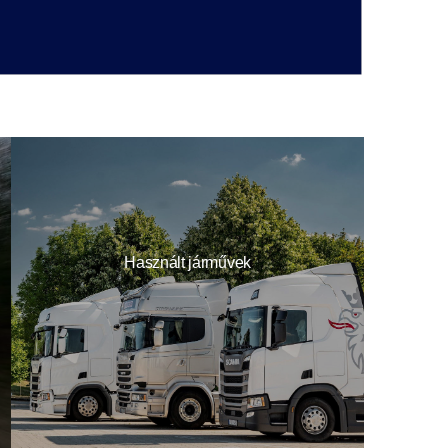
Használt járművek