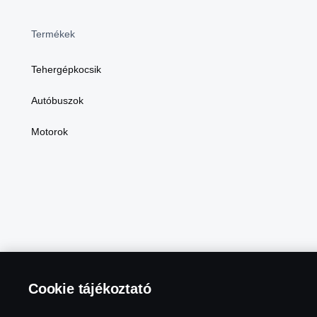
Termékek
Tehergépkocsik
Autóbuszok
Motorok
Cookie tájékoztató