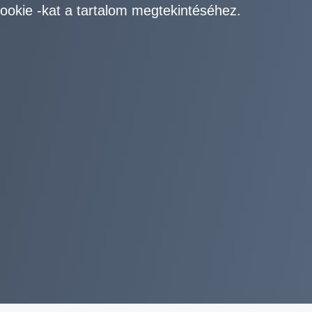
ookie -kat a tartalom megtekintéséhez.