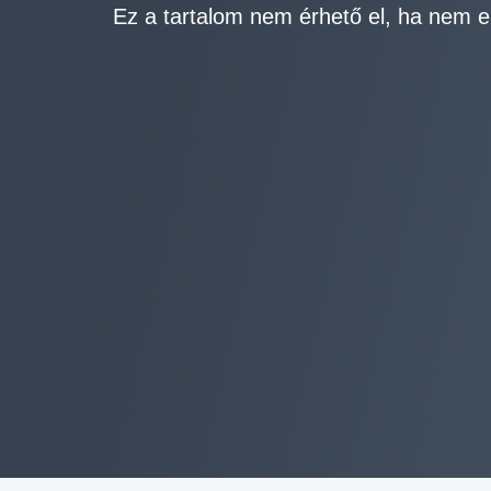
Ez a tartalom nem érhető el, ha nem e