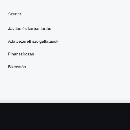
Szerviz
Javítás és karbantartás
Adatvezérelt szolgáltatások
Finanszírozás
Biztosítás