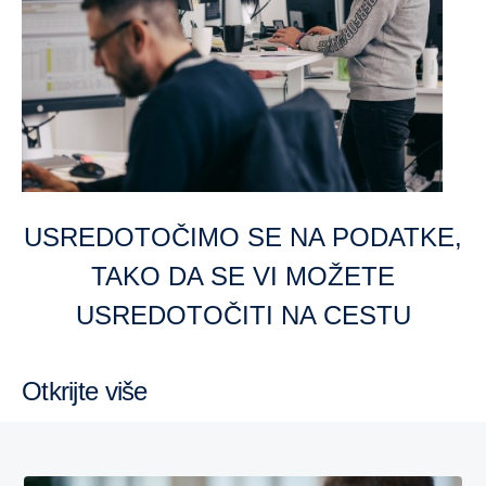
USREDOTOČIMO SE NA PODATKE,
TAKO DA SE VI MOŽETE
USREDOTOČITI NA CESTU
Otkrijte više