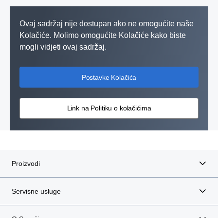
Ovaj sadržaj nije dostupan ako ne omogućite naše
Kolačiće. Molimo omogućite Kolačiće kako biste
mogli vidjeti ovaj sadržaj.
Postavke Kolačića
Link na Politiku o kolačićima
Proizvodi
Servisne usluge