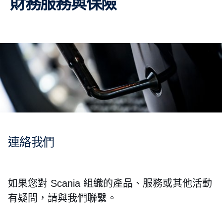
財務服務與保險
連絡我們
如果您對 Scania 組織的產品、服務或其他活動
有疑問，請與我們聯繫。