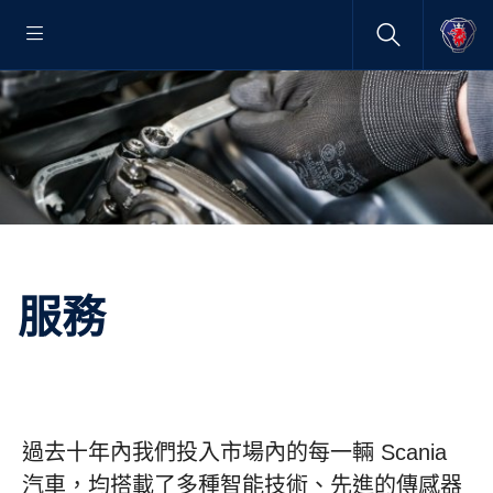
服務
過去十年內我們投入市場內的每一輛 Scania
汽車，均搭載了多種智能技術、先進的傳感器