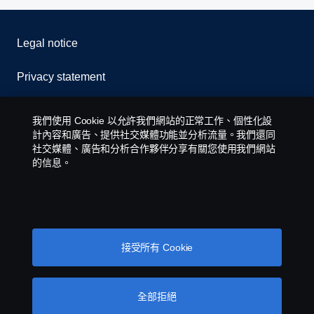
Legal notice
Privacy statement
Contact us
我們使用 Cookie 以允許我們網站的正常工作、個性化設
計內容和廣告、提供社交媒體功能並分析流量。我們還同
Whistleblowing
社交媒體、廣告和分析合作夥伴分享有關您使用我們網站
的信息。
Cookie policy
Cookie settings
接受所有 Cookie
全部拒絕