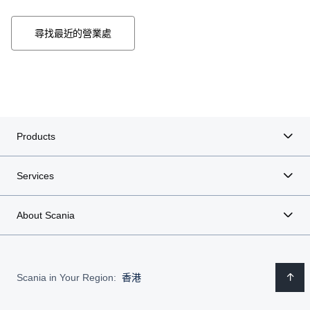
尋找最近的營業處
Products
Services
About Scania
Scania in Your Region:
香港