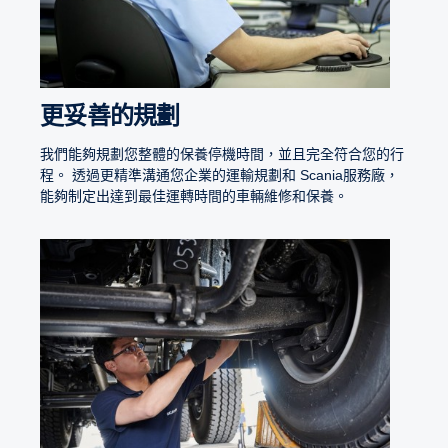
更妥善的規劃
我們能夠規劃您整體的保養停機時間，並且完全符合您的行
程。 透過更精準溝通您企業的運輸規劃和 Scania服務廠，
能夠制定出達到最佳運轉時間的車輛維修和保養。