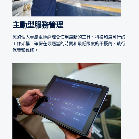
主動型服務管理
您的個人專屬車隊經理會使用最新的工具、科技和最可行的
工作架構，確保在最適當的時間和最低限度的干擾內，執行
保養和維修。