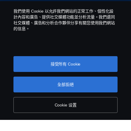
Contact us
我們使用 Cookie 以允許我們網站的正常工作、個性化設
計內容和廣告、提供社交媒體功能並分析流量。我們還同
Whistleblowing
社交媒體、廣告和分析合作夥伴分享有關您使用我們網站
的信息。
Cookie policy
Cookie settings
接受所有 Cookie
全部拒絕
© Copyright Scania 2026 All rights reserved.
Cookie 设置