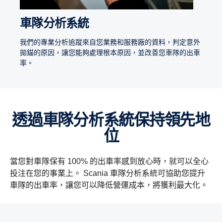
車隊分析系統
我們的專業分析追蹤來自您業務和服務廠的資料，判定意外
拋錨的原因，讓您能夠處理根本原因，並改善您車隊的出車
率。
透過車隊分析系統保持領先地
位
當您對車隊保有 100% 的出車率感到放心時，就可以全心
投注在您的事業上。 Scania 車隊分析系統可協助您提升
車隊的出車率，讓您可以降低營運成本，將獲利最大化。