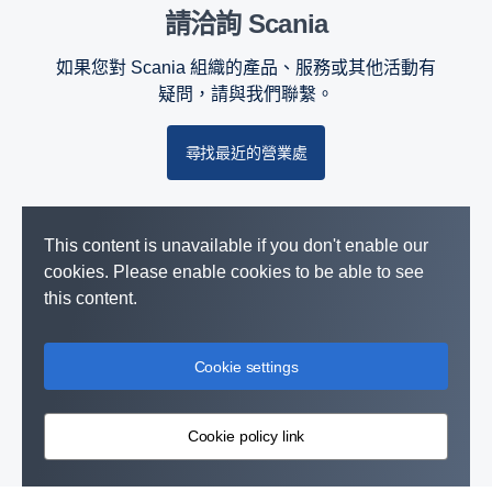
請洽詢 Scania
如果您對 Scania 組織的產品、服務或其他活動有
疑問，請與我們聯繫。
尋找最近的營業處
This content is unavailable if you don't enable our
cookies. Please enable cookies to be able to see
this content.
Cookie settings
Cookie policy link