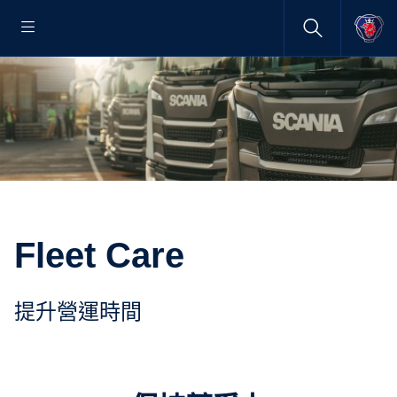
Fleet Care
提升營運時間