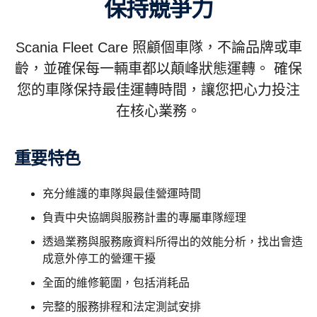
保持競爭力
Scania Fleet Care 照顧個車隊，不論品牌或車
齡，並確保每一輛車都以顛峰狀態運轉。 確保
您的車隊保持最佳運轉時間，讓您把心力投注
在核心業務。
重要特色
充分維護的車隊與最佳營運時間
負責中央協調與服務計畫的專屬車隊經理
透過業務與服務廠資料所得出的效能分析，找出會造
成意外停工的營運干擾
全面的維修範圍，包括消耗品
完整的服務排程和法定測試安排