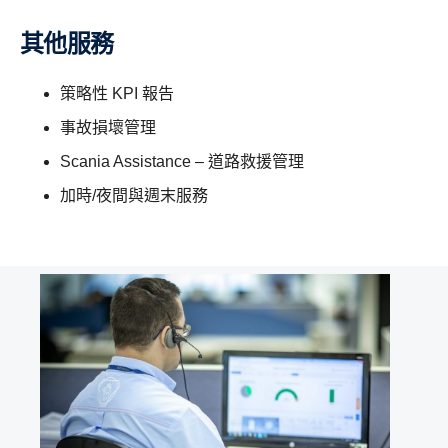
其他服務
策略性 KPI 報告
事故損壞管理
Scania Assistance – 道路救援管理
加時/夜間與週末服務