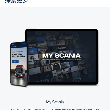
探索更多
My Scania