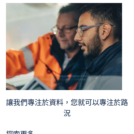
讓我們專注於資料，您就可以專注於路
況