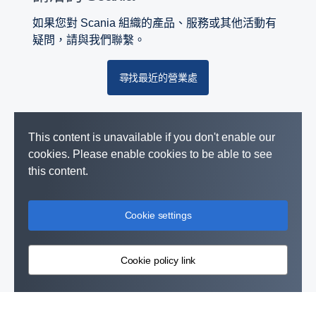
如果您對 Scania 組織的產品、服務或其他活動有
疑問，請與我們聯繫。
尋找最近的營業處
This content is unavailable if you don't enable our
cookies. Please enable cookies to be able to see
this content.
Cookie settings
Cookie policy link