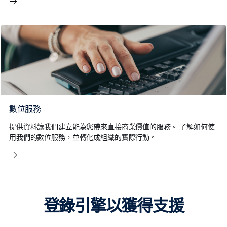
數位服務
提供資料讓我們建立能為您帶來直接商業價值的服務。 了解如何使
用我們的數位服務，並轉化成組織的實際行動。
登錄引擎以獲得支援