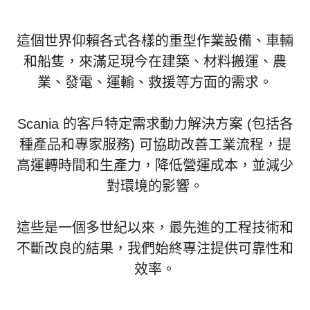
這個世界仰賴各式各樣的重型作業設備、車輛
和船隻，來滿足現今在建築、材料搬運、農
業、發電、運輸、救援等方面的需求。
Scania 的客戶特定需求動力解決方案 (包括各
種產品和專家服務) 可協助改善工業流程，提
高運轉時間和生產力，降低營運成本，並減少
對環境的影響。
這些是一個多世紀以來，最先進的工程技術和
不斷改良的結果，我們始終專注提供可靠性和
效率。