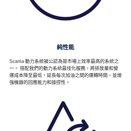
純性能
Scania 動力系統被公認為是市場上效率最高的系統之
一。 搭配我們的動力系統最佳化服務，將排放量和營
運成本降至最低，延長每次加油之間的運轉時間，並增
強機器的回應能力和操控性。