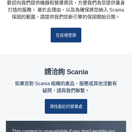
歡迎向我們提供機器和營運資訊，方便我們為您提供量身
打造的服務。 基於此理由，以及為確保將您納入 Scania
保固的範圍，請提供我們您新引擎的保固開始日期。
在這裡登錄
請洽詢 Scania
如果您對 Scania 組織的產品、服務或其他活動有
疑問，請與我們聯繫。
尋找最近的營業處
This content is unavailable if you don't enable our