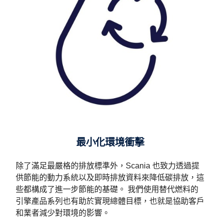
最小化環境衝擊
除了滿足最嚴格的排放標準外，Scania 也致力透過提
供節能的動力系統以及即時排放資料來降低碳排放，這
些都構成了進一步節能的基礎。 我們使用替代燃料的
引擎產品系列也有助於實現總體目標，也就是協助客戶
和業者減少對環境的影響。