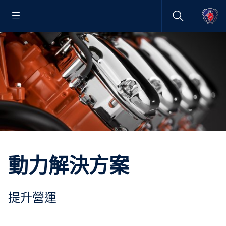
動力解決方案
提升營運