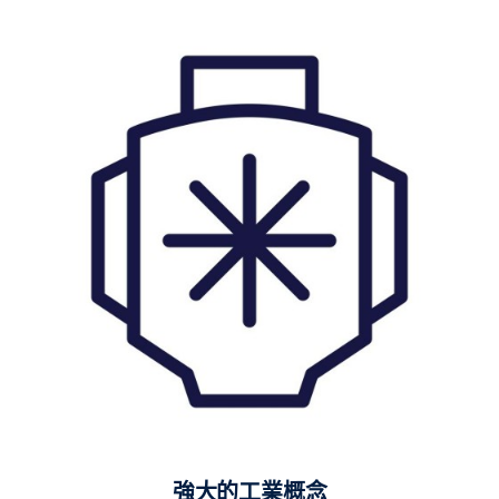
強大的工業概念