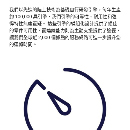
我們以先進的陸上技術為基礎自行研發引擎，每年生產
約 100,000 具引擎，我們引擎的可靠性、耐用性和強
悍特性無庸置疑。 這些引擎的模組化設計提供了絕佳
的零件可用性，而連線能力則為主動支援提供了途徑，
讓我們全球近 2,000 個據點的服務網路可進一步提升您
的運轉時間。