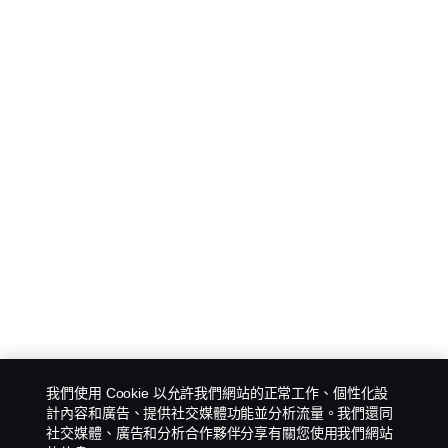
我們使用 Cookie 以允許我們網站的正常工作、個性化設
計內容和廣告、提供社交媒體功能並分析流量。我們還同
社交媒體、廣告和分析合作夥伴分享有關您使用我們網站