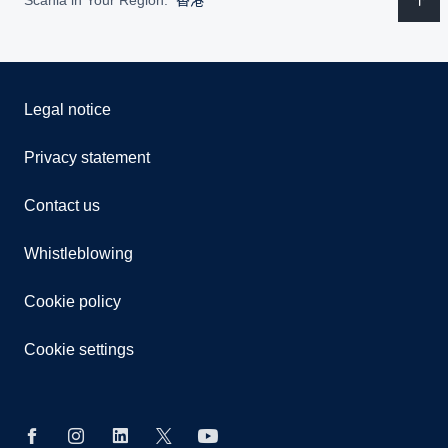
Scania in Your Region:
香港
Legal notice
Privacy statement
Contact us
Whistleblowing
Cookie policy
Cookie settings