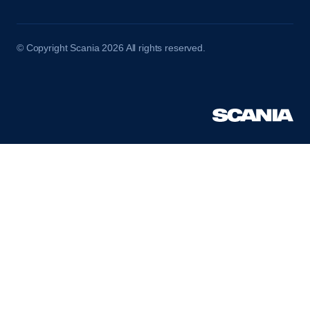
© Copyright Scania 2026 All rights reserved.