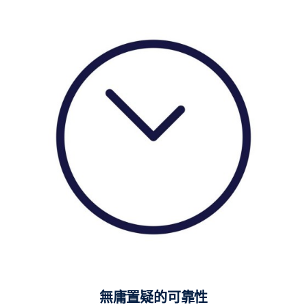
無庸置疑的可靠性