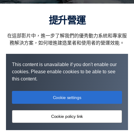
提升營運
在這部影片中，進一步了解我們的優秀動力系統和專家服
務解決方案，如何增進建造業者和使用者的營運效能。
This content is unavailable if you don't enable our
cookies. Please enable cookies to be able to see
this content.
Cookie settings
Cookie policy link