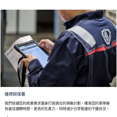
維修與保養
我們依據您的商業需求量身打造適合的保養計劃，確保您的車隊擁
有最佳運轉時間、更高的生產力，同時減少日常營運的干擾狀況。