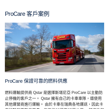
ProCare 客戶案例
ProCare 保證可靠的燃料供應
燃料運輸提供商 Qstar 是選擇斯堪尼亞 ProCare 以主動防
止停機的客戶之一。 Qstar 擁有自己的卡車車隊，還使用
其他運營商進行運輸。 由於卡車在瑞典各地運送，因此卡