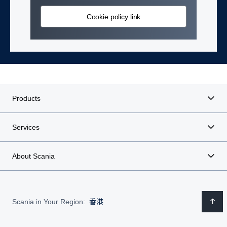
Cookie policy link
Products
Services
About Scania
Scania in Your Region:
香港