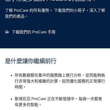
了解 ProCare 的所有優勢。 下載我們的小冊子，深入了解
我們的產品。
下載我們的 ProCare 手冊
是什麼讓你繼續前行
所有數據都在集中的服務器上進行分析，從而能夠執
行非常強大和複雜的計算，從而優化服務的正常運行
時間。
斯堪尼亞 ProCare 正在不斷發展中，每過一天都會
有更多的智能。