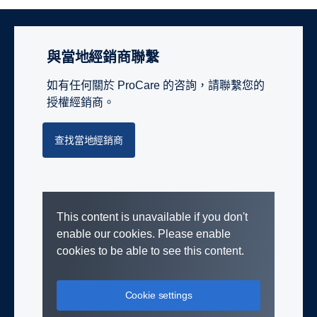
與當地經銷商聯繫
如有任何關於 ProCare 的咨詢，請聯繫您的
授權經銷商。
查找當地經銷商
This content is unavailable if you don't
enable our cookies. Please enable
cookies to be able to see this content.
Cookie settings