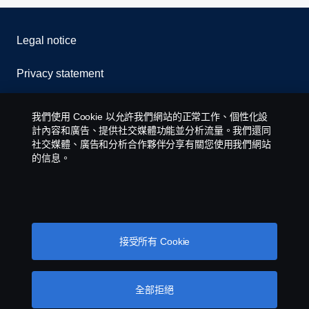
Legal notice
Privacy statement
Contact us
我們使用 Cookie 以允許我們網站的正常工作、個性化設
計內容和廣告、提供社交媒體功能並分析流量。我們還同
Whistleblowing
社交媒體、廣告和分析合作夥伴分享有關您使用我們網站
的信息。
Cookie policy
Cookie settings
接受所有 Cookie
全部拒絕