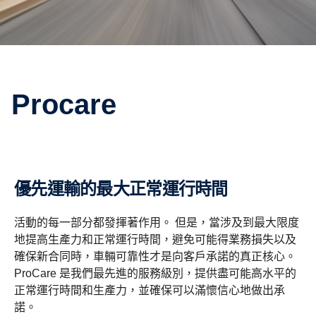
Procare
優先運輸的最大正常運行時間
活動的每一部分都發揮著作用。 但是，當涉及到最大限度
地提高生產力和正常運行時間，避免可能得業務損失以及
確保新合同時，車輛可靠性才是向客戶承諾的真正核心。
ProCare 是我們最先進的服務級別，提供盡可能高水平的
正常運行時間和生產力，並確保可以滿懷信心地做出承
諾。