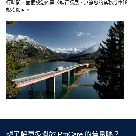
行時間，並根據您的需求進行擴展，無論您的業務或車隊
規模如何。
想了解更多關於 ProCare 的信息嗎？