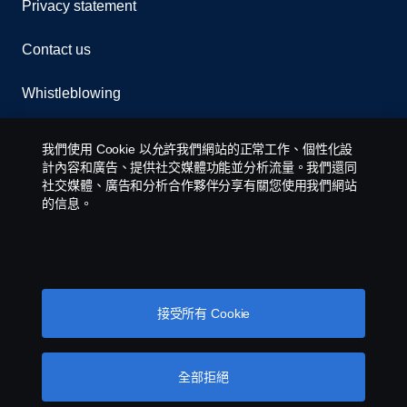
Privacy statement
Contact us
Whistleblowing
Cookie policy
我們使用 Cookie 以允許我們網站的正常工作、個性化設
計內容和廣告、提供社交媒體功能並分析流量。我們還同
Cookie settings
社交媒體、廣告和分析合作夥伴分享有關您使用我們網站
的信息。
接受所有 Cookie
© Copyright Scania 2026 All rights reserved.
全部拒絕