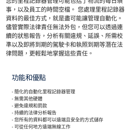
您的里程記錄器管理可能包括了物流的每日瑣
事，以及員工的時間空檔。 您處理里程記錄器
資料的最佳方式，就是盡可能讓管理自動化。
儘管實際法律責任無法外包，但您可以透過連
續的狀態報告，分析有關違規、延誤、所需校
準以及即將到期的駕駛卡和執照到期等潛在法
律問題，更輕鬆地掌握這些責任。
功能和優點
- 簡化的自動化里程記錄器管理
- 無需其他硬體
- 避免違規和罰款
- 持續的法律分析報告
- 您所有的資料都可以遠端且安全的方式儲存
- 可從任何地方遠端無線工作