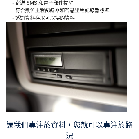
- 寄送 SMS 和電子郵件提醒
- 符合數位里程記錄器和智慧里程記錄器標準
- 透過資料存取可取得的資料
讓我們專注於資料，您就可以專注於路
況