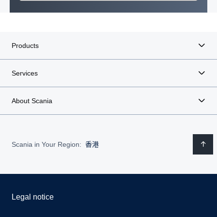
Products
Services
About Scania
Scania in Your Region:
香港
Legal notice