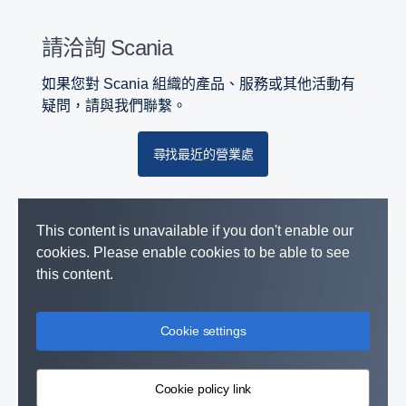
請洽詢 Scania
如果您對 Scania 組織的產品、服務或其他活動有
疑問，請與我們聯繫。
尋找最近的營業處
This content is unavailable if you don't enable our
cookies. Please enable cookies to be able to see
this content.
Cookie settings
Cookie policy link