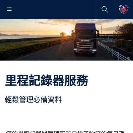
里程記錄器服務
輕鬆管理必備資料