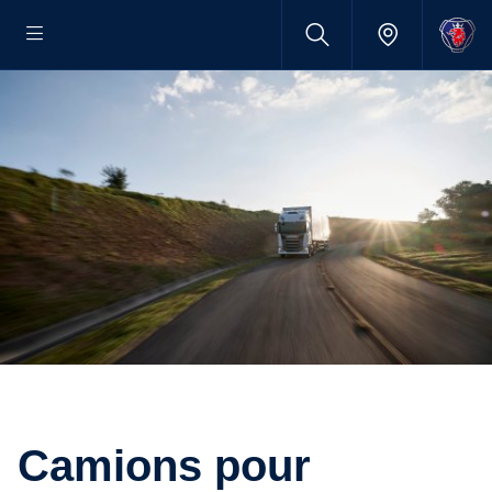
Camions pour