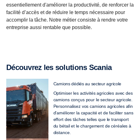
essentiellement d'améliorer la productivité, de renforcer la
facilité d’accès et de réduire le temps nécessaire pour
accomplir la tâche. Notre métier consiste à rendre votre
entreprise aussi rentable que possible.
Découvrez les solutions Scania
Camions dédiés au secteur agricole
Optimiser les activités agricoles avec des
camions conçus pour le secteur agricole.
Personnalisez vos camions agricoles afin
d'améliorer la capacité et de faciliter sans
effort des tâches telles que le transport
du bétail et le chargement de céréales à
distance.