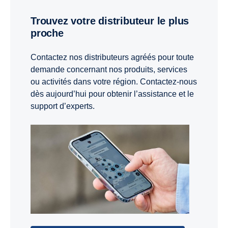
Trouvez votre distributeur le plus
proche
Contactez nos distributeurs agréés pour toute
demande concernant nos produits, services
ou activités dans votre région. Contactez-nous
dès aujourd’hui pour obtenir l’assistance et le
support d’experts.