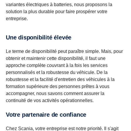
variantes électriques à batteries, nous proposons la
solution la plus durable pour faire prospérer votre
entreprise.
Une disponibilité élevée
Le terme de disponibilité peut paraître simple. Mais, pour
obtenir et maintenir cette disponibilité, il faut une
approche complète couvrant à la fois les services
personnalisés et la robustesse du véhicule. De la
robustesse et la facilité d'entretien des véhicules à la
formation supérieure des personnes prêtes à vous
accompagner, nous savons comment assurer la
continuité de vos activités opérationnelles.
Votre partenaire de confiance
Chez Scania, votre entreprise est notre priorité. Il s'agit