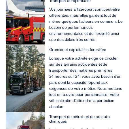
Transport aéroportuaire
Vos journées à l'aéroport sont peut-être
différentes, mais elles gardent tout de
même quelques facteurs en commun. Le
besoin de performances
environnementales et de flexibilité ainsi
que des délais très serrés.
Grumier et exploitation forestière
Lorsque votre activité exige de circuler
sur des terrains accidentés et de
transporter des matières premières
24 heures sur 24, vous avez besoin d'un
parc dont la capacité répond aux
exigences de votre métier. Nous mettons
tout en œuvre pour personnaliser votre
véhicule afin d'atteindre la perfection
absolue.
Transport de pétrole et de produits
chimiques