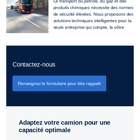
Le transport du pétrole, du gaz et des
produits chimiques nécessite des normes
de sécurité élevées. Nous proposons des
solutions techniques intelligentes pour la
seule entreprise qui compte, la vôtre.
Contactez-nous
Renseignez le formulaire pour être rappelé
Adaptez votre camion pour une
capacité optimale