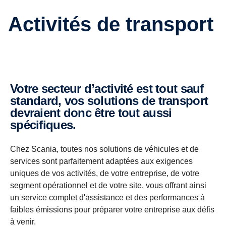
Activités de transport
Votre secteur d’activité est tout sauf
standard, vos solutions de transport
devraient donc être tout aussi
spécifiques.
Chez Scania, toutes nos solutions de véhicules et de
services sont parfaitement adaptées aux exigences
uniques de vos activités, de votre entreprise, de votre
segment opérationnel et de votre site, vous offrant ainsi
un service complet d'assistance et des performances à
faibles émissions pour préparer votre entreprise aux défis
à venir.