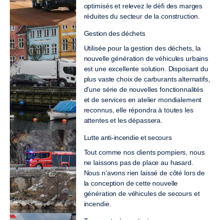
optimisés et relevez le défi des marges
réduites du secteur de la construction.
Gestion des déchets
Utilisée pour la gestion des déchets, la
nouvelle génération de véhicules urbains
est une excellente solution. Disposant du
plus vaste choix de carburants alternatifs,
d'une série de nouvelles fonctionnalités
et de services en atelier mondialement
reconnus, elle répondra à toutes les
attentes et les dépassera.
Lutte anti-incendie et secours
Tout comme nos clients pompiers, nous
ne laissons pas de place au hasard.
Nous n'avons rien laissé de côté lors de
la conception de cette nouvelle
génération de véhicules de secours et
incendie.