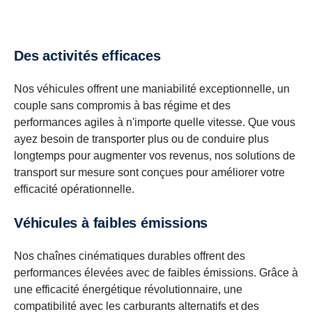
Des activités efficaces
Nos véhicules offrent une maniabilité exceptionnelle, un
couple sans compromis à bas régime et des
performances agiles à n'importe quelle vitesse. Que vous
ayez besoin de transporter plus ou de conduire plus
longtemps pour augmenter vos revenus, nos solutions de
transport sur mesure sont conçues pour améliorer votre
efficacité opérationnelle.
Véhicules à faibles émissions
Nos chaînes cinématiques durables offrent des
performances élevées avec de faibles émissions. Grâce à
une efficacité énergétique révolutionnaire, une
compatibilité avec les carburants alternatifs et des