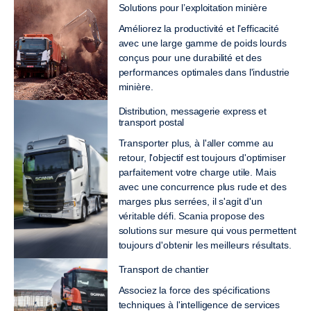
Solutions pour l’exploitation minière
Améliorez la productivité et l’efficacité
avec une large gamme de poids lourds
conçus pour une durabilité et des
performances optimales dans l'industrie
minière.
Distribution, messagerie express et
transport postal
Transporter plus, à l'aller comme au
retour, l'objectif est toujours d'optimiser
parfaitement votre charge utile. Mais
avec une concurrence plus rude et des
marges plus serrées, il s'agit d'un
véritable défi. Scania propose des
solutions sur mesure qui vous permettent
toujours d'obtenir les meilleurs résultats.
Transport de chantier
Associez la force des spécifications
techniques à l'intelligence de services