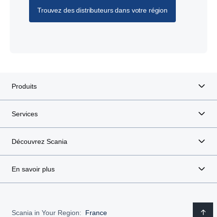
Trouvez des distributeurs dans votre région
Produits
Services
Découvrez Scania
En savoir plus
Scania in Your Region:
France