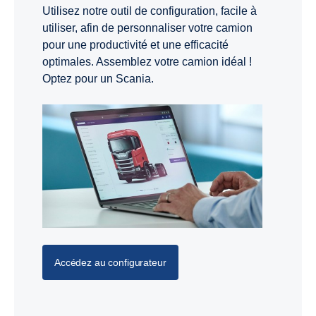
Utilisez notre outil de configuration, facile à
utiliser, afin de personnaliser votre camion
pour une productivité et une efficacité
optimales. Assemblez votre camion idéal !
Optez pour un Scania.
Accédez au configurateur