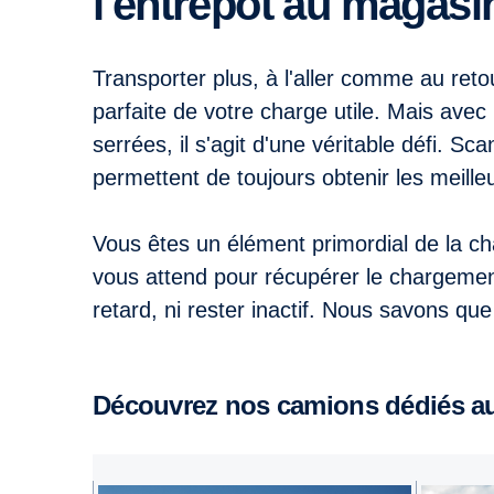
l'entrepôt au magasi
Transporter plus, à l'aller comme au retou
parfaite de votre charge utile. Mais ave
serrées, il s'agit d'une véritable défi. S
permettent de toujours obtenir les meilleu
Vous êtes un élément primordial de la ch
vous attend pour récupérer le chargeme
retard, ni rester inactif. Nous savons que 
Découvrez nos camions dédiés aux