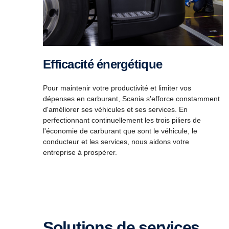
Efficacité énergétique
Pour maintenir votre productivité et limiter vos
dépenses en carburant, Scania s'efforce constamment
d'améliorer ses véhicules et ses services. En
perfectionnant continuellement les trois piliers de
l'économie de carburant que sont le véhicule, le
conducteur et les services, nous aidons votre
entreprise à prospérer.
Solutions de services