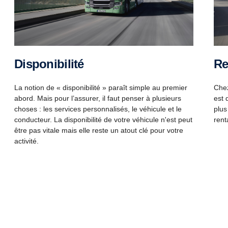
R
Disponibilité
Chez
La notion de « disponibilité » paraît simple au premier
est 
abord. Mais pour l’assurer, il faut penser à plusieurs
plus
choses : les services personnalisés, le véhicule et le
rent
conducteur. La disponibilité de votre véhicule n'est peut
être pas vitale mais elle reste un atout clé pour votre
activité.