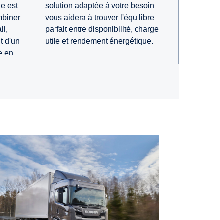
e est
solution adaptée à votre besoin
mbiner
vous aidera à trouver l'équilibre
il,
parfait entre disponibilité, charge
t d'un
utile et rendement énergétique.
e en