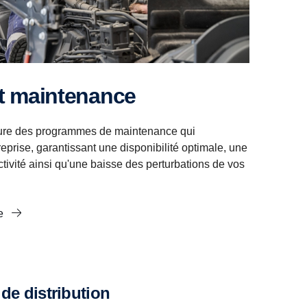
et maintenance
re des programmes de maintenance qui
eprise, garantissant une disponibilité optimale, une
tivité ainsi qu'une baisse des perturbations de vos
ce
de distribution