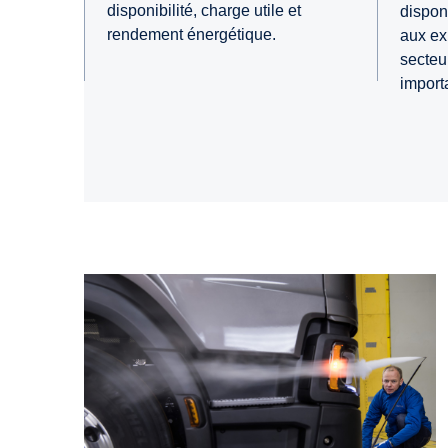
disponibilité, charge utile et
disponi
rendement énergétique.
aux ex
secteu
import