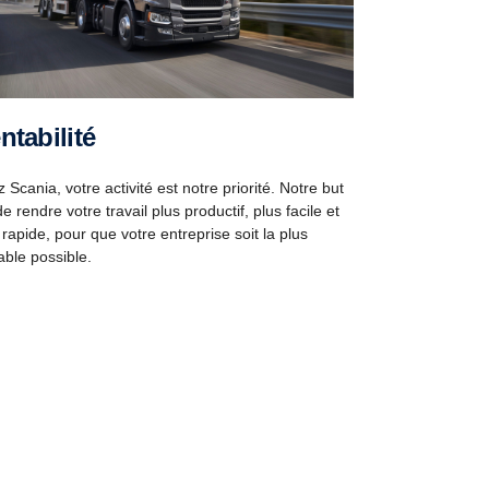
entabilité
 Scania, votre activité est notre priorité. Notre but
de rendre votre travail plus productif, plus facile et
 rapide, pour que votre entreprise soit la plus
able possible.