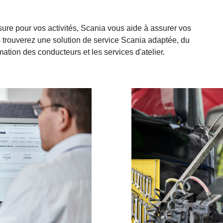
ure pour vos activités, Scania vous aide à assurer vos
s trouverez une solution de service Scania adaptée, du
mation des conducteurs et les services d'atelier.