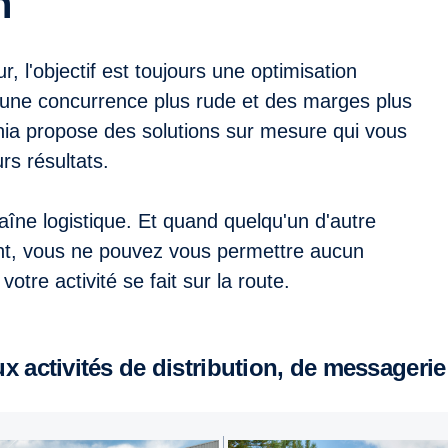
n
r, l'objectif est toujours une optimisation
c une concurrence plus rude et des marges plus
cania propose des solutions sur mesure qui vous
rs résultats.
aîne logistique. Et quand quelqu'un d'autre
nt, vous ne pouvez vous permettre aucun
votre activité se fait sur la route.
 activités de distribution, de messagerie