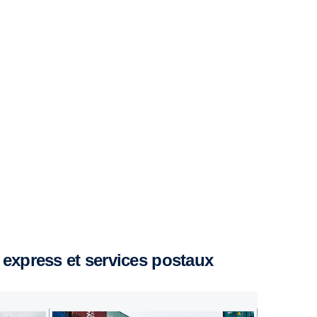
 express et services postaux