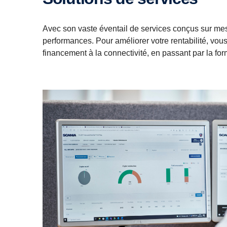
Avec son vaste éventail de services conçus sur mes
performances. Pour améliorer votre rentabilité, vou
financement à la connectivité, en passant par la for