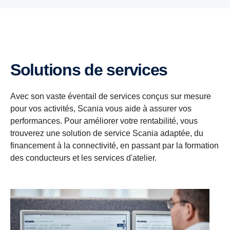
Solutions de services
Avec son vaste éventail de services conçus sur mesure
pour vos activités, Scania vous aide à assurer vos
performances. Pour améliorer votre rentabilité, vous
trouverez une solution de service Scania adaptée, du
financement à la connectivité, en passant par la formation
des conducteurs et les services d'atelier.