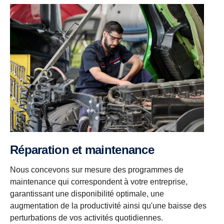
Réparation et maintenance
Nous concevons sur mesure des programmes de
maintenance qui correspondent à votre entreprise,
garantissant une disponibilité optimale, une
augmentation de la productivité ainsi qu'une baisse des
perturbations de vos activités quotidiennes.