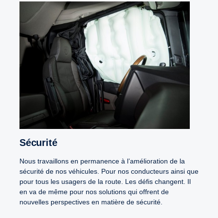
Sécurité
Nous travaillons en permanence à l’amélioration de la
sécurité de nos véhicules. Pour nos conducteurs ainsi que
pour tous les usagers de la route. Les défis changent. Il
en va de même pour nos solutions qui offrent de
nouvelles perspectives en matière de sécurité.