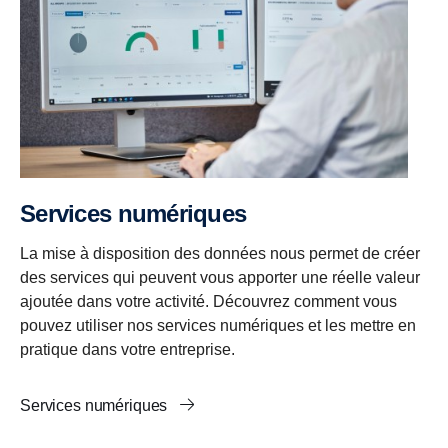
Services numériques
La mise à disposition des données nous permet de créer
des services qui peuvent vous apporter une réelle valeur
ajoutée dans votre activité. Découvrez comment vous
pouvez utiliser nos services numériques et les mettre en
pratique dans votre entreprise.
Services numériques