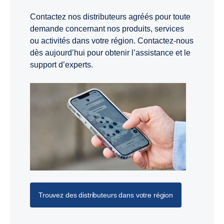
Contactez nos distributeurs agréés pour toute
demande concernant nos produits, services
ou activités dans votre région. Contactez-nous
dès aujourd’hui pour obtenir l’assistance et le
support d’experts.
Trouvez des distributeurs dans votre région