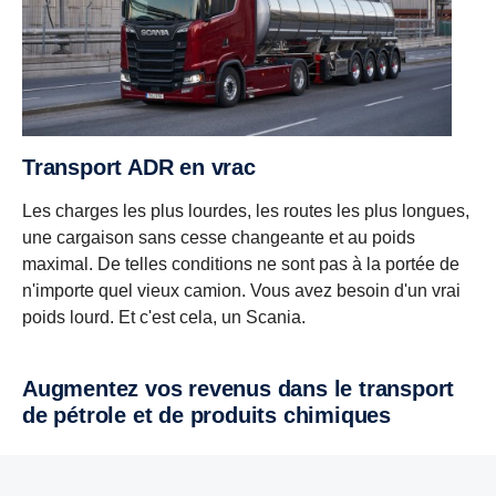
Transport ADR en vrac
Les charges les plus lourdes, les routes les plus longues,
une cargaison sans cesse changeante et au poids
maximal. De telles conditions ne sont pas à la portée de
n'importe quel vieux camion. Vous avez besoin d'un vrai
poids lourd. Et c'est cela, un Scania.
Augmentez vos revenus dans le transport
de pétrole et de produits chimiques