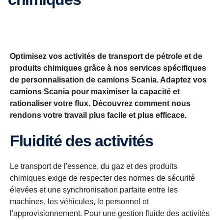
Optimisez vos activités de transport de pétrole et de
produits chimiques grâce à nos services spécifiques
de personnalisation de camions Scania. Adaptez vos
camions Scania pour maximiser la capacité et
rationaliser votre flux. Découvrez comment nous
rendons votre travail plus facile et plus efficace.
Fluidité des activités
Le transport de l'essence, du gaz et des produits
chimiques exige de respecter des normes de sécurité
élevées et une synchronisation parfaite entre les
machines, les véhicules, le personnel et
l'approvisionnement. Pour une gestion fluide des activités