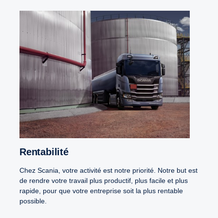
Rentabilité
Chez Scania, votre activité est notre priorité. Notre but est
de rendre votre travail plus productif, plus facile et plus
rapide, pour que votre entreprise soit la plus rentable
possible.