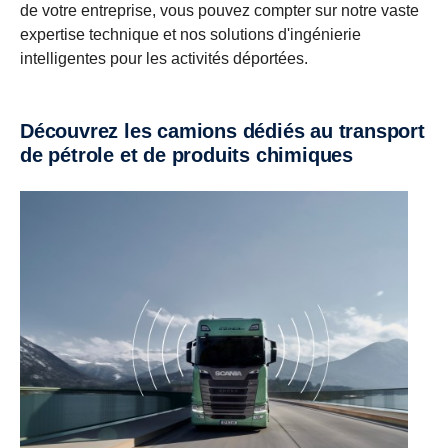
de votre entreprise, vous pouvez compter sur notre vaste
expertise technique et nos solutions d'ingénierie
intelligentes pour les activités déportées.
Découvrez les camions dédiés au transport
de pétrole et de produits chimiques