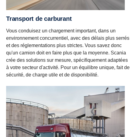
Transport de carburant
Vous conduisez un chargement important, dans un
environnement concurrentiel, avec des délais plus serrés
et des réglementations plus strictes. Vous savez donc
qu'un camion doit en faire plus que la moyenne. Scania
crée des solutions sur mesure, spécifiquement adaptées
à votre secteur d'activité. Pour un équilibre unique, fait de
sécurité, de charge utile et de disponibilité.