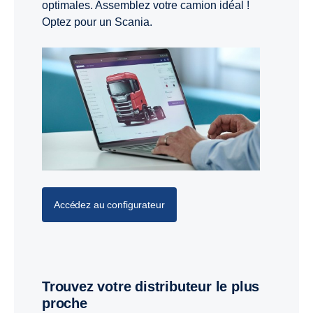
optimales. Assemblez votre camion idéal !
Optez pour un Scania.
Accédez au configurateur
Trouvez votre distributeur le plus
proche