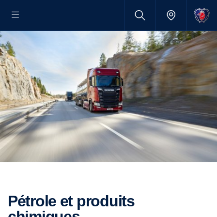
Pétrole et produits
chimiques