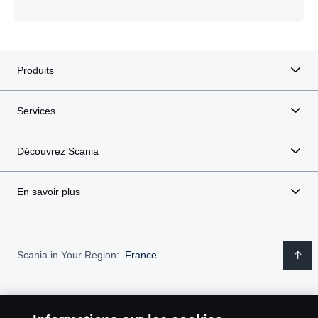
Produits
Services
Découvrez Scania
En savoir plus
Scania in Your Region:
France