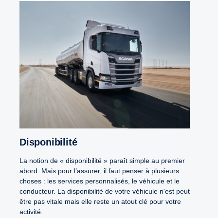
Disponibilité
La notion de « disponibilité » paraît simple au premier
abord. Mais pour l’assurer, il faut penser à plusieurs
choses : les services personnalisés, le véhicule et le
conducteur. La disponibilité de votre véhicule n'est peut
être pas vitale mais elle reste un atout clé pour votre
activité.