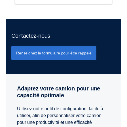
Contactez-nous
Renseignez le formulaire pour être rappelé
Adaptez votre camion pour une
capacité optimale
Utilisez notre outil de configuration, facile à
utiliser, afin de personnaliser votre camion
pour une productivité et une efficacité