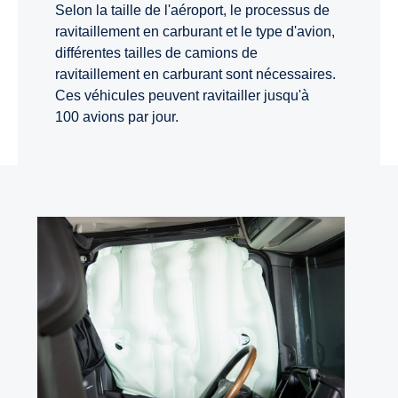
Selon la taille de l'aéroport, le processus de
ravitaillement en carburant et le type d'avion,
différentes tailles de camions de
ravitaillement en carburant sont nécessaires.
Ces véhicules peuvent ravitailler jusqu'à
100 avions par jour.