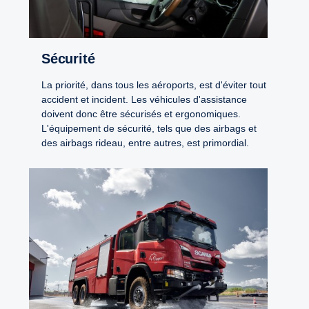
Sécurité
La priorité, dans tous les aéroports, est d'éviter tout
accident et incident. Les véhicules d'assistance
doivent donc être sécurisés et ergonomiques.
L'équipement de sécurité, tels que des airbags et
des airbags rideau, entre autres, est primordial.