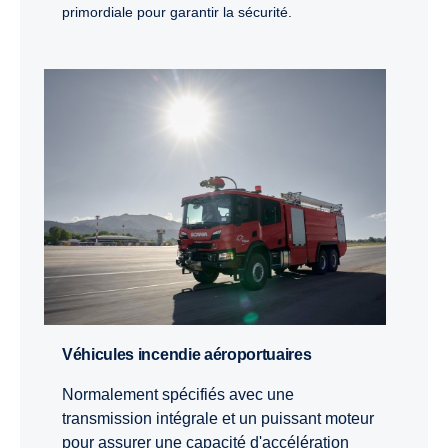
primordiale pour garantir la sécurité.
Véhicules incendie aéroportuaires
Normalement spécifiés avec une
transmission intégrale et un puissant moteur
pour assurer une capacité d'accélération