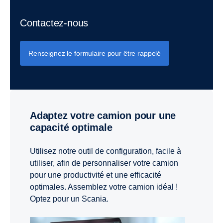
Contactez-nous
Renseignez le formulaire pour être rappelé
Adaptez votre camion pour une
capacité optimale
Utilisez notre outil de configuration, facile à
utiliser, afin de personnaliser votre camion
pour une productivité et une efficacité
optimales. Assemblez votre camion idéal !
Optez pour un Scania.