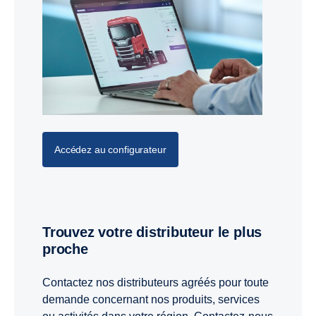
Accédez au configurateur
Trouvez votre distributeur le plus
proche
Contactez nos distributeurs agréés pour toute
demande concernant nos produits, services