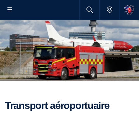
Transport aéroportuaire