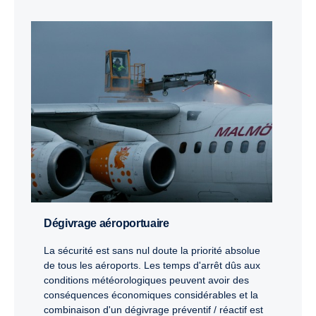
Dégivrage aéroportuaire
La sécurité est sans nul doute la priorité absolue
de tous les aéroports. Les temps d'arrêt dûs aux
conditions météorologiques peuvent avoir des
conséquences économiques considérables et la
combinaison d'un dégivrage préventif / réactif est