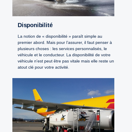
Disponibilité
La notion de « disponibilité » paraît simple au
premier abord. Mais pour l’assurer, il faut penser à
plusieurs choses : les services personnalisés, le
véhicule et le conducteur. La disponibilité de votre
véhicule n'est peut être pas vitale mais elle reste un
atout clé pour votre activité.