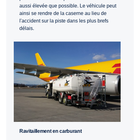
aussi élevée que possible. Le véhicule peut
ainsi se rendre de la caserne au lieu de
l'accident sur la piste dans les plus brefs
délais.
Ravitaillement en carburant