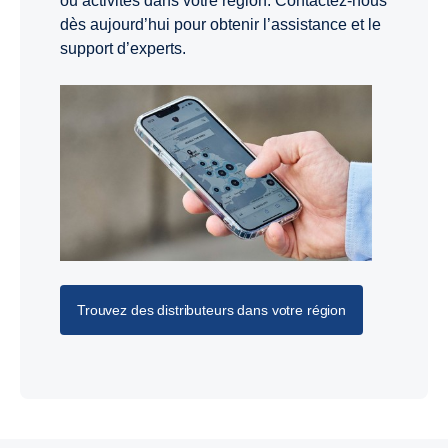
ou activités dans votre région. Contactez-nous
dès aujourd’hui pour obtenir l’assistance et le
support d’experts.
Trouvez des distributeurs dans votre région