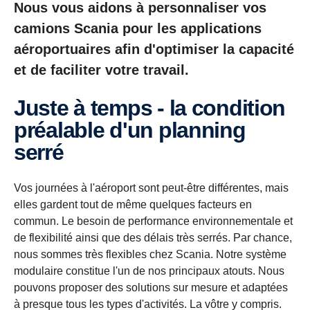
Nous vous aidons à personnaliser vos
camions Scania pour les applications
aéroportuaires afin d'optimiser la capacité
et de faciliter votre travail.
Juste à temps - la condition
préalable d'un planning
serré
Vos journées à l'aéroport sont peut-être différentes, mais
elles gardent tout de même quelques facteurs en
commun. Le besoin de performance environnementale et
de flexibilité ainsi que des délais très serrés. Par chance,
nous sommes très flexibles chez Scania. Notre système
modulaire constitue l'un de nos principaux atouts. Nous
pouvons proposer des solutions sur mesure et adaptées
à presque tous les types d'activités. La vôtre y compris.