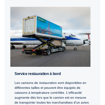
Service restauration à bord
Les camions de restauration sont disponibles en
différentes tailles et peuvent être équipés de
caissons à température contrôlée. L'efficacité
augmente dès lors que le camion est en mesure
de transporter toutes les marchandises d'un avion.