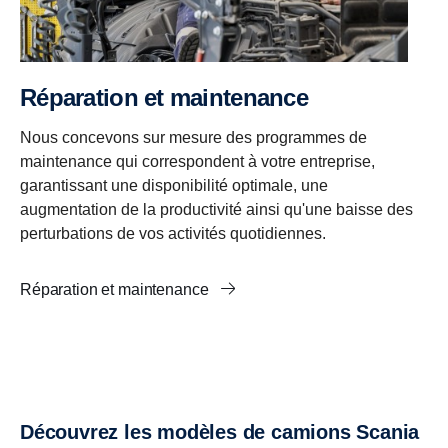
Réparation et maintenance
Nous concevons sur mesure des programmes de
maintenance qui correspondent à votre entreprise,
garantissant une disponibilité optimale, une
augmentation de la productivité ainsi qu'une baisse des
perturbations de vos activités quotidiennes.
Réparation et maintenance
Découvrez les modèles de camions Scania