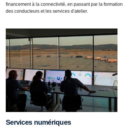
financement à la connectivité, en passant par la formation
des conducteurs et les services d'atelier.
Services numériques