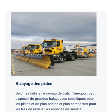
Balayage des pistes
Selon sa taille et le niveau de trafic, l'aéroport peut
disposer de grandes balayeuses spécifiques pour
les pistes et de plus petites et plus compactes pour
les files de taxis et les espaces de service.