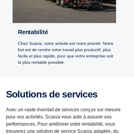
Rentabilité
Chez Scania, votre activité est notre priorité. Notre
but est de rendre votre travail plus productif, plus
facile et plus rapide, pour que votre entreprise soit
la plus rentable possible.
Solutions de services
Avec un vaste éventail de services conçus sur mesure
pour vos activités, Scania vous aide à assurer vos
performances. Pour améliorer votre rentabilité, vous
trouverez une solution de service Scania adaptée, du