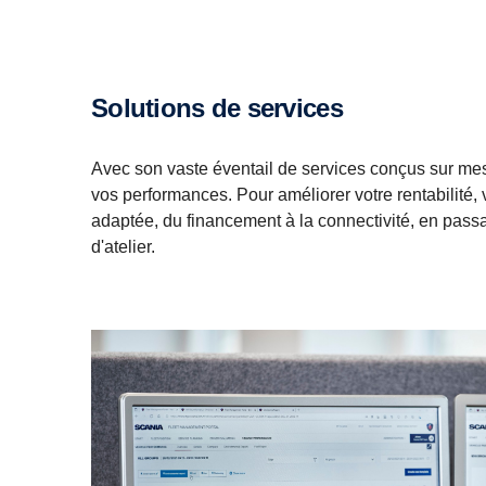
Solutions de services
Avec son vaste éventail de services conçus sur mes
vos performances. Pour améliorer votre rentabilité,
adaptée, du financement à la connectivité, en passa
d'atelier.