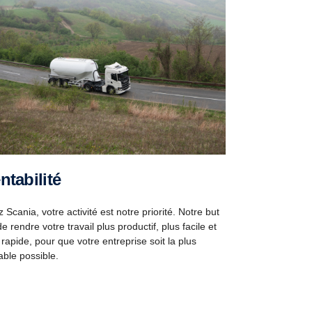
entabilité
 Scania, votre activité est notre priorité. Notre but
de rendre votre travail plus productif, plus facile et
 rapide, pour que votre entreprise soit la plus
able possible.