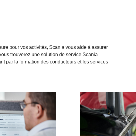
ure pour vos activités, Scania vous aide à assurer
 vous trouverez une solution de service Scania
nt par la formation des conducteurs et les services