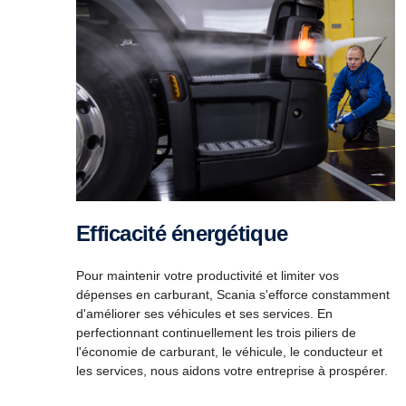
Efficacité énergétique
Pour maintenir votre productivité et limiter vos
dépenses en carburant, Scania s'efforce constamment
d'améliorer ses véhicules et ses services. En
perfectionnant continuellement les trois piliers de
l'économie de carburant, le véhicule, le conducteur et
les services, nous aidons votre entreprise à prospérer.