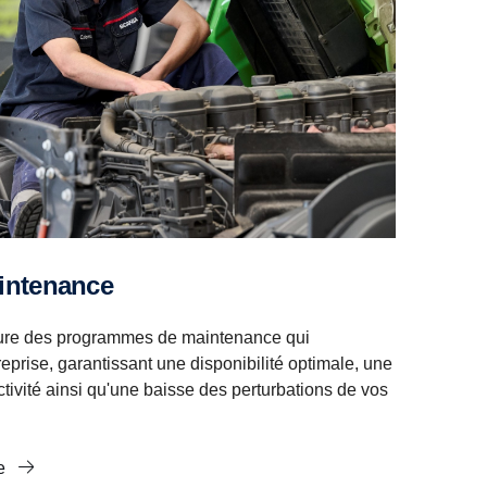
aintenance
re des programmes de maintenance qui
eprise, garantissant une disponibilité optimale, une
tivité ainsi qu'une baisse des perturbations de vos
ce