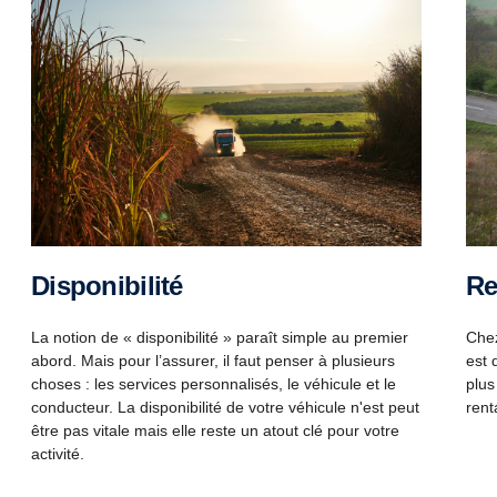
R
Disponibilité
Chez
La notion de « disponibilité » paraît simple au premier
est 
abord. Mais pour l’assurer, il faut penser à plusieurs
plus
choses : les services personnalisés, le véhicule et le
rent
conducteur. La disponibilité de votre véhicule n'est peut
être pas vitale mais elle reste un atout clé pour votre
activité.