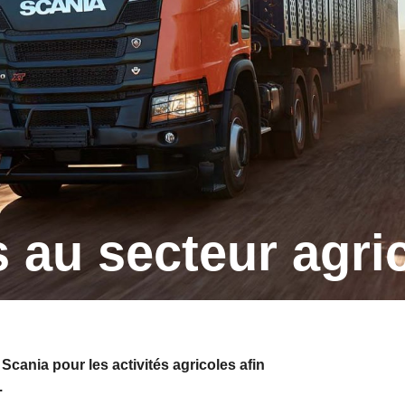
 au secteur agri
ania pour les activités agricoles afin
.