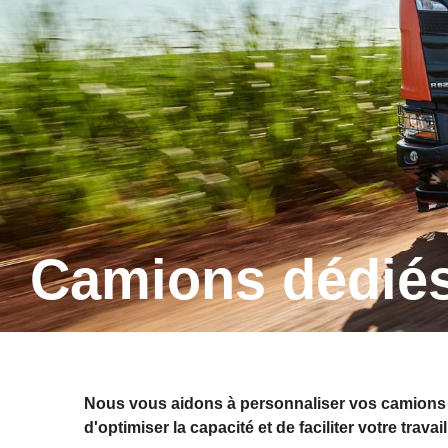
Camions dédiés
Nous vous aidons à personnaliser vos camions Sc
d'optimiser la capacité et de faciliter votre travail