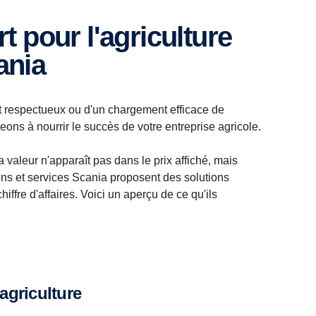
ania
et respectueux ou d'un chargement efficace de
ns à nourrir le succès de votre entreprise agricole.
 valeur n'apparaît pas dans le prix affiché, mais
ions et services Scania proposent des solutions
iffre d'affaires. Voici un aperçu de ce qu'ils
agriculture