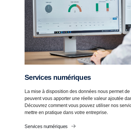
Services numériques
La mise à disposition des données nous permet de 
peuvent vous apporter une réelle valeur ajoutée dans
Découvrez comment vous pouvez utiliser nos servi
mettre en pratique dans votre entreprise.
Services numériques