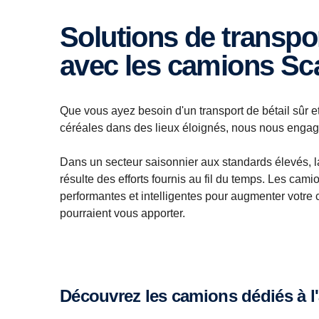
Solutions de transport pour l'agriculture
avec les camions Sc
Que vous ayez besoin d'un transport de bétail sûr 
céréales dans des lieux éloignés, nous nous engageo
Dans un secteur saisonnier aux standards élevés, la
résulte des efforts fournis au fil du temps. Les cam
performantes et intelligentes pour augmenter votre ch
pourraient vous apporter.
Découvrez les camions dédiés à l'