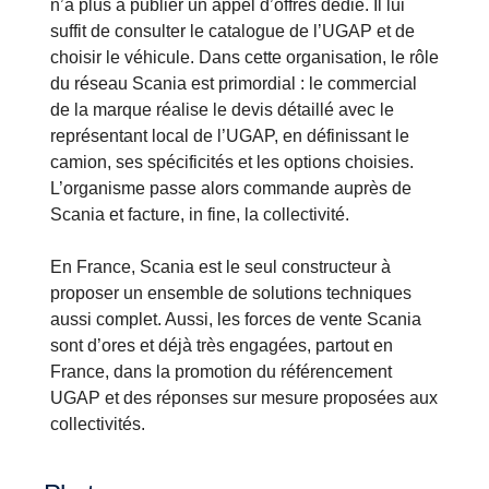
n’a plus à publier un appel d’offres dédié. Il lui
suffit de consulter le catalogue de l’UGAP et de
choisir le véhicule. Dans cette organisation, le rôle
du réseau Scania est primordial : le commercial
de la marque réalise le devis détaillé avec le
représentant local de l’UGAP, en définissant le
camion, ses spécificités et les options choisies.
L’organisme passe alors commande auprès de
Scania et facture, in fine, la collectivité.
En France, Scania est le seul constructeur à
proposer un ensemble de solutions techniques
aussi complet. Aussi, les forces de vente Scania
sont d’ores et déjà très engagées, partout en
France, dans la promotion du référencement
UGAP et des réponses sur mesure proposées aux
collectivités.