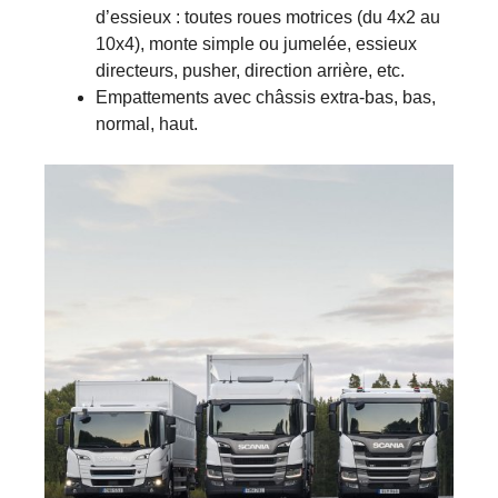
d’essieux : toutes roues motrices (du 4x2 au
10x4), monte simple ou jumelée, essieux
directeurs, pusher, direction arrière, etc.
Empattements avec châssis extra-bas, bas,
normal, haut.