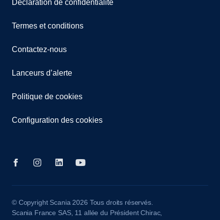
Déclaration de confidentialité
Termes et conditions
Contactez-nous
Lanceurs d’alerte
Politique de cookies
Configuration des cookies
© Copyright Scania 2026 Tous droits réservés.
Scania France SAS, 11 allée du Président Chirac,