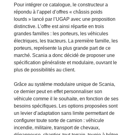
Pour intégrer ce catalogue, le constructeur a
répondu à l’appel d’offres « châssis poids
lourds » lancé par l’UGAP avec une proposition
distinctive. L’offre est ainsi répartie en trois
grandes familles : les porteurs, les véhicules
électriques, les tracteurs. La première famille, les
porteurs, représente la plus grande part de ce
marché. Scania a donc décidé de proposer une
spécification généraliste et modulaire, ouvrant le
plus de possibilités au client.
Grâce au système modulaire unique de Scania,
ce dernier peut en effet personnaliser son
véhicule comme il le souhaite, en fonction de ses
besoins spécifiques. Les options proposées sont
un levier d’adaptation sans limite permettant de
configurer toute sorte de camion : véhicule
incendie, militaire, transport de chevaux,
dépanneuse, chantier, tout-terrain, toupie à béton,