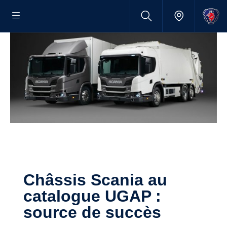
Châssis Scania au
catalogue UGAP :
source de succès