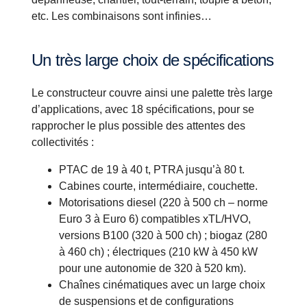
etc.
Les combinaisons sont infinies…
Un très large choix de spécifications
Le constructeur couvre ainsi une palette très large
d’applications, avec 18 spécifications, pour se
rapprocher le plus possible des attentes des
collectivités :
PTAC de 19 à 40 t, PTRA jusqu’à 80 t.
Cabines courte, intermédiaire, couchette.
Motorisations diesel (220 à 500 ch – norme
Euro 3 à Euro 6) compatibles xTL/HVO,
versions B100 (320 à 500 ch) ; biogaz (280
à 460 ch) ; électriques (210 kW à 450 kW
pour une autonomie de 320 à 520 km).
Chaînes cinématiques avec un large choix
de suspensions et de configurations