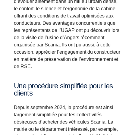
d’évoluer aisément dans un milieu urbain dense,
le confort, le silence et l’ergonomie de la cabine
offrant des conditions de travail optimisées aux
conducteurs. Des avantages concurrentiels que
les représentants de l’UGAP ont pu découvrir lors
de la visite de l’usine d’Angers récemment
organisée par Scania. Ils ont pu aussi, à cette
occasion, apprécier l’engagement du constructeur
en matière de préservation de l’environnement et
de RSE.
Une procédure simplifiée pour les
clients
Depuis septembre 2024, la procédure est ainsi
largement simplifiée pour les collectivités
désireuses d’acheter des véhicules Scania. La
mairie ou le département intéressé, par exemple,