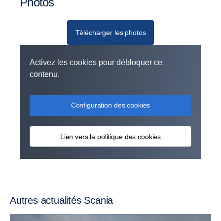
Photos
Télécharger les photos
Activez les cookies pour débloquer ce
contenu.
Configuration des cookies
Lien vers la politique des cookies
Autres actualités Scania