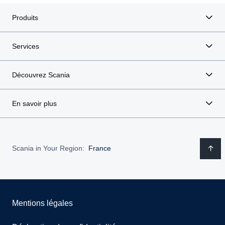
Produits
Services
Découvrez Scania
En savoir plus
Scania in Your Region:
France
Mentions légales