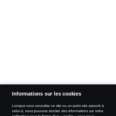
Informations sur les cookies
Lorsque vous consultez ce site ou un autre site associé à
celui-ci, nous pouvons stocker des informations sur votre