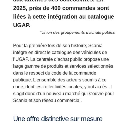
2025, près de 400 commandes sont
liées à cette intégration au catalogue
UGAP.
*Union des groupements d’achats publics
Pour la première fois de son histoire, Scania
intègre en direct le catalogue des véhicules de
l’UGAP.
La centrale d’achat public propose une
large gamme de produits et services sélectionnés
dans le respect du code de la commande
publique. L’ensemble des acteurs soumis à ce
code, dont les collectivités locales, y ont accès. Il
s’agit donc d’un nouveau marché qui s’ouvre pour
Scania et son réseau commercial.
Une offre distinctive sur mesure