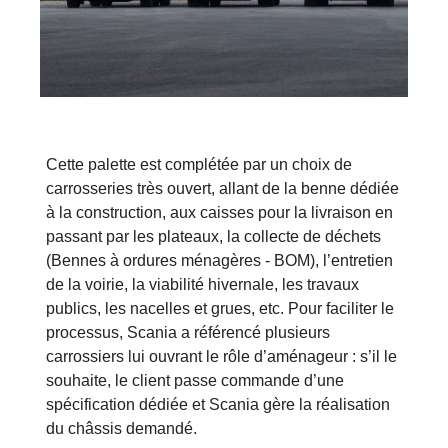
Cette palette est complétée par un choix de
carrosseries très ouvert, allant de la benne dédiée
à la construction, aux caisses pour la livraison en
passant par les plateaux, la collecte de déchets
(Bennes à ordures ménagères - BOM), l’entretien
de la voirie, la viabilité hivernale, les travaux
publics, les nacelles et grues, etc. Pour faciliter le
processus, Scania a référencé plusieurs
carrossiers lui ouvrant le rôle d’aménageur : s’il le
souhaite, le client passe commande d’une
spécification dédiée et Scania gère la réalisation
du châssis demandé.