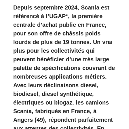
Depuis septembre 2024, Scania est
référencé à l’UGAP*, la première
centrale d’achat public en France,
pour son offre de châssis poids
lourds de plus de 19 tonnes. Un vrai
plus pour les collectivités qui
peuvent bénéficier d’une très large
palette de spécifications couvrant de
nombreuses applications métiers.
Avec leurs déclinaisons diesel,
biodiesel, diesel synthétique,
électriques ou biogaz, les camions
Scania, fabriqués en France, à
Angers (49), répondent parfaitement
aux attentes des collectivités. En