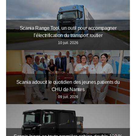
Scania Range Tool, un outil pour accompagner
l’électrification du transport routier
10 juil. 2026
Scania adoucit le quotidien des jeunes patients du
CHU de Nantes
09 juil. 2026