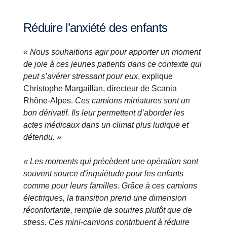
Réduire l’anxiété des enfants
« Nous souhaitions agir pour apporter un moment
de joie à ces jeunes patients dans ce contexte qui
peut s’avérer stressant pour eux
, explique
Christophe Margaillan, directeur de Scania
Rhône-Alpes.
Ces camions miniatures sont un
bon dérivatif. Ils leur permettent d’aborder les
actes médicaux dans un climat plus ludique et
détendu. »
« Les moments qui précèdent une opération sont
souvent source d'inquiétude pour les enfants
comme pour leurs familles. Grâce à ces camions
électriques, la transition prend une dimension
réconfortante, remplie de sourires plutôt que de
stress. Ces mini-camions contribuent à réduire