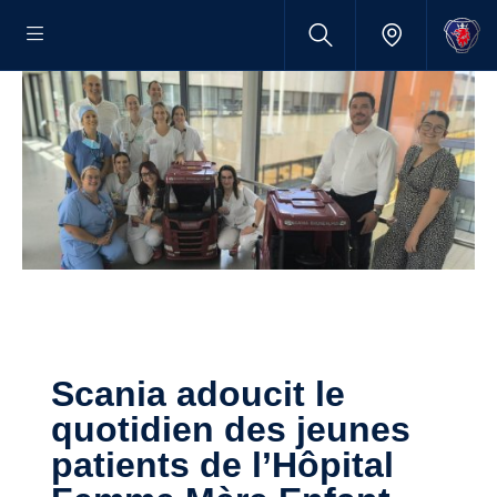
Scania adoucit le
quotidien des jeunes
patients de l’Hôpital