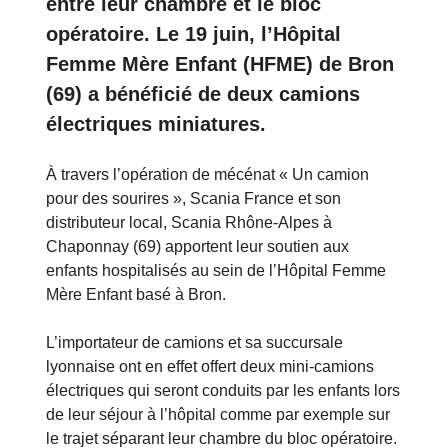
entre leur chambre et le bloc
opératoire. Le 19 juin, l’Hôpital
Femme Mère Enfant (HFME) de Bron
(69) a bénéficié de deux camions
électriques miniatures.
À travers l’opération de mécénat « Un camion
pour des sourires », Scania France et son
distributeur local, Scania Rhône-Alpes à
Chaponnay (69) apportent leur soutien aux
enfants hospitalisés au sein de l’Hôpital Femme
Mère Enfant basé à Bron.
L’importateur de camions et sa succursale
lyonnaise ont en effet offert deux mini-camions
électriques qui seront conduits par les enfants lors
de leur séjour à l’hôpital comme par exemple sur
le trajet séparant leur chambre du bloc opératoire.