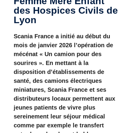
Femme Mère Enfant
des Hospices Civils de
Lyon
Scania France a initié au début du
mois de janvier 2026 l’opération de
mécénat « Un camion pour des
sourires ». En mettant à la
disposition d’établissements de
santé, des camions électriques
miniatures, Scania France et ses
distributeurs locaux permettent aux
jeunes patients de vivre plus
sereinement leur séjour médical
comme par exemple le transfert