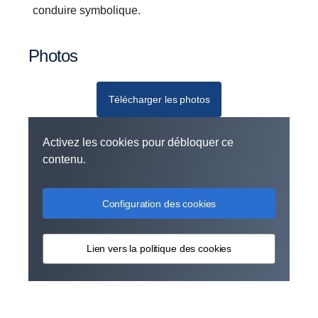
conduire symbolique.
Photos
Télécharger les photos
Activez les cookies pour débloquer ce
contenu.
Configuration des cookies
Lien vers la politique des cookies