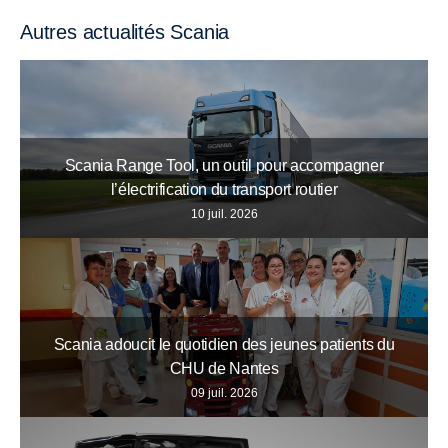
Autres actualités Scania
Scania Range Tool, un outil pour accompagner
l’électrification du transport routier
10 juil. 2026
Scania adoucit le quotidien des jeunes patients du
CHU de Nantes
09 juil. 2026