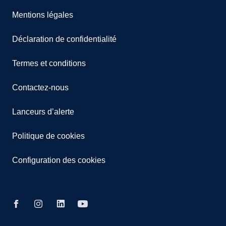
Mentions légales
Déclaration de confidentialité
Termes et conditions
Contactez-nous
Lanceurs d’alerte
Politique de cookies
Configuration des cookies