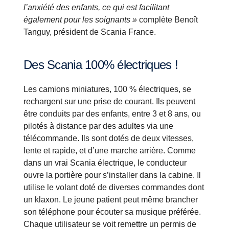
l’anxiété des enfants, ce qui est facilitant
également pour les soignants »
complète Benoît
Tanguy, président de Scania France.
Des Scania 100% électriques !
Les camions miniatures, 100 % électriques, se
rechargent sur une prise de courant. Ils peuvent
être conduits par des enfants, entre 3 et 8 ans, ou
pilotés à distance par des adultes via une
télécommande. Ils sont dotés de deux vitesses,
lente et rapide, et d’une marche arrière. Comme
dans un vrai Scania électrique, le conducteur
ouvre la portière pour s’installer dans la cabine. Il
utilise le volant doté de diverses commandes dont
un klaxon. Le jeune patient peut même brancher
son téléphone pour écouter sa musique préférée.
Chaque utilisateur se voit remettre un permis de