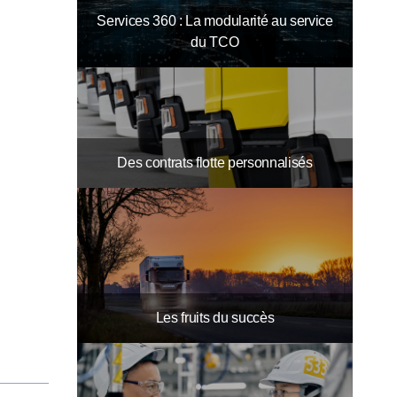
Services 360 : La modularité au service
du TCO
Des contrats flotte personnalisés
Les fruits du succès