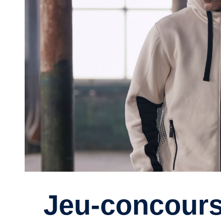
Jeu-concours : Alternatives