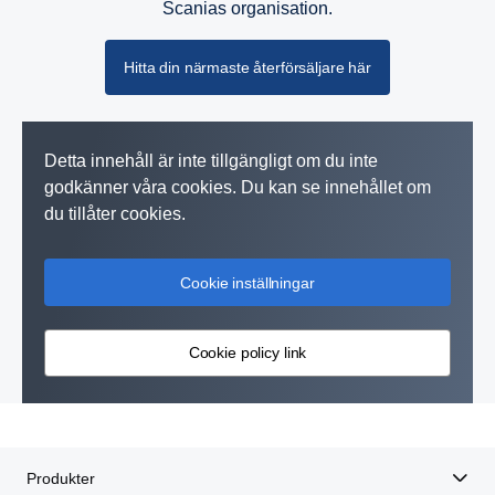
Scanias organisation.
Hitta din närmaste återförsäljare här
Detta innehåll är inte tillgängligt om du inte
godkänner våra cookies. Du kan se innehållet om
du tillåter cookies.
Cookie inställningar
Cookie policy link
Produkter