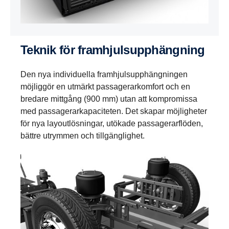
Teknik för framhjulsupphängning
Den nya individuella framhjulsupphängningen
möjliggör en utmärkt passagerarkomfort och en
bredare mittgång (900 mm) utan att kompromissa
med passagerarkapaciteten. Det skapar möjligheter
för nya layoutlösningar, utökade passagerarflöden,
bättre utrymmen och tillgänglighet.