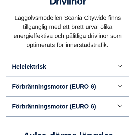
Drivlinor
Låggolvsmodellen Scania Citywide finns
tillgänglig med ett brett urval olika
energieffektiva och pålitliga drivlinor som
optimerats för innerstadstrafik.
Helelektrisk
Förbränningsmotor (EURO 6)
Förbränningsmotor (EURO 6)