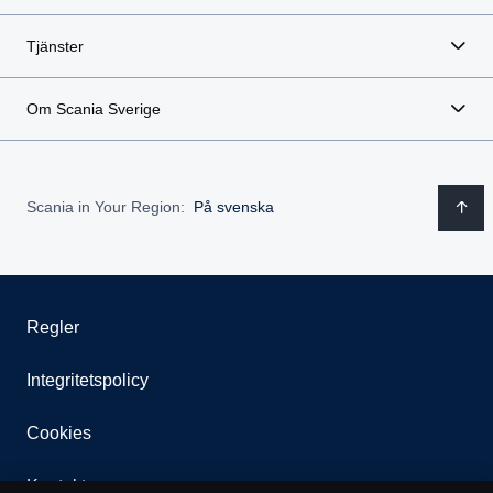
Tjänster
Om Scania Sverige
Scania in Your Region:
På svenska
Regler
Integritetspolicy
Cookies
Kontakt