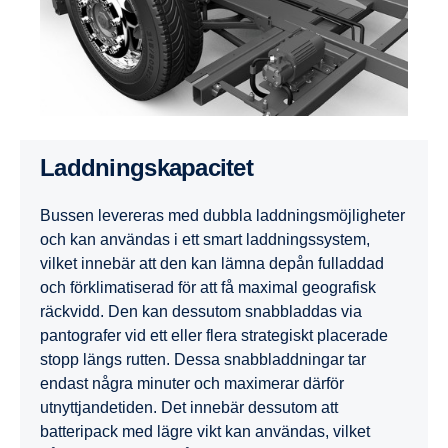
Laddningskapacitet
Bussen levereras med dubbla laddningsmöjligheter
och kan användas i ett smart laddningssystem,
vilket innebär att den kan lämna depån fulladdad
och förklimatiserad för att få maximal geografisk
räckvidd. Den kan dessutom snabbladdas via
pantografer vid ett eller flera strategiskt placerade
stopp längs rutten. Dessa snabbladdningar tar
endast några minuter och maximerar därför
utnyttjandetiden. Det innebär dessutom att
batteripack med lägre vikt kan användas, vilket