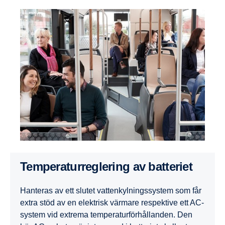
Temperaturreglering av batteriet
Hanteras av ett slutet vattenkylningssystem som får
extra stöd av en elektrisk värmare respektive ett AC-
system vid extrema temperaturförhållanden. Den