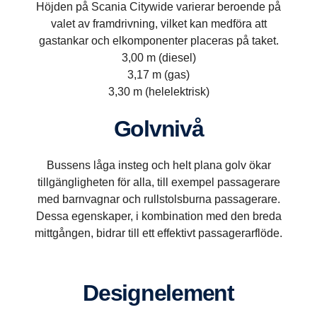
Höjden på Scania Citywide varierar beroende på
valet av framdrivning, vilket kan medföra att
gastankar och elkomponenter placeras på taket.
3,00 m (diesel)
3,17 m (gas)
3,30 m (helelektrisk)
Golvnivå
Bussens låga insteg och helt plana golv ökar
tillgängligheten för alla, till exempel passagerare
med barnvagnar och rullstolsburna passagerare.
Dessa egenskaper, i kombination med den breda
mittgången, bidrar till ett effektivt passagerarflöde.
Designelement