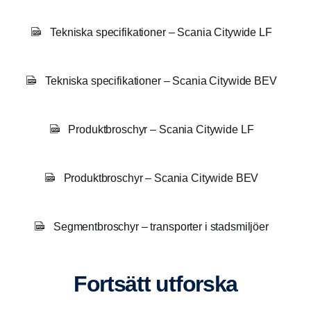
Tekniska specifikationer – Scania Citywide LF
Tekniska specifikationer – Scania Citywide BEV
Produktbroschyr – Scania Citywide LF
Produktbroschyr – Scania Citywide BEV
Segmentbroschyr – transporter i stadsmiljöer
Fortsätt utforska