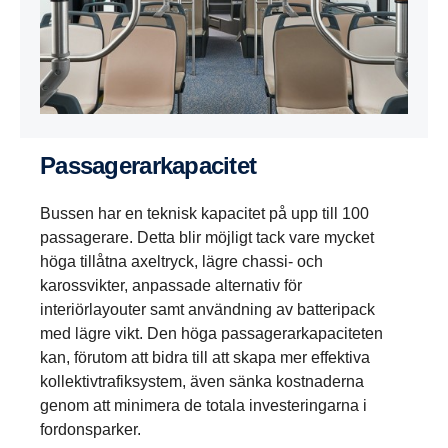
Passagerarkapacitet
Bussen har en teknisk kapacitet på upp till 100
passagerare. Detta blir möjligt tack vare mycket
höga tillåtna axeltryck, lägre chassi- och
karossvikter, anpassade alternativ för
interiörlayouter samt användning av batteripack
med lägre vikt. Den höga passagerarkapaciteten
kan, förutom att bidra till att skapa mer effektiva
kollektivtrafiksystem, även sänka kostnaderna
genom att minimera de totala investeringarna i
fordonsparker.