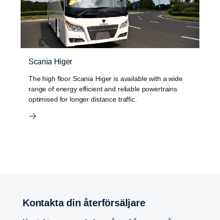
Scania Higer
The high floor Scania Higer is available with a wide
range of energy efficient and reliable powertrains
optimised for longer distance traffic.
Kontakta din återförsäljare