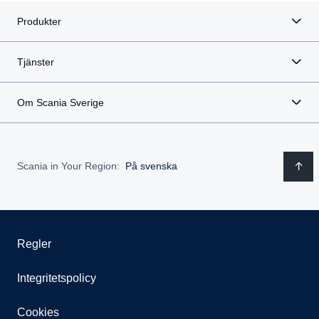
Produkter
Tjänster
Om Scania Sverige
Scania in Your Region:
På svenska
Regler
Integritetspolicy
Cookies