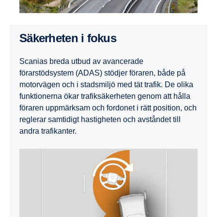
Säkerheten i fokus
Scanias breda utbud av avancerade
förarstödsystem (ADAS) stödjer föraren, både på
motorvägen och i stadsmiljö med tät trafik. De olika
funktionerna ökar trafiksäkerheten genom att hålla
föraren uppmärksam och fordonet i rätt position, och
reglerar samtidigt hastigheten och avståndet till
andra trafikanter.