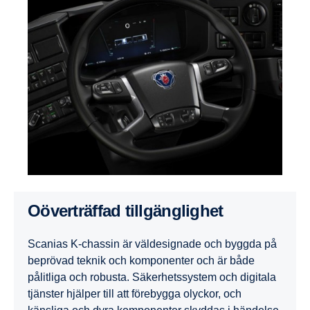
Oöverträffad tillgänglighet
Scanias K-chassin är väldesignade och byggda på
beprövad teknik och komponenter och är både
pålitliga och robusta. Säkerhetssystem och digitala
tjänster hjälper till att förebygga olyckor, och