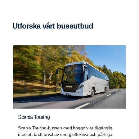
Utforska vårt bussutbud
Scania Touring
Scania Touring-bussen med höggolv är tillgänglig
med ett brett urval av energieffektiva och pålitliga