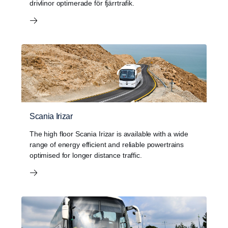
drivlinor optimerade för fjärrtrafik.
Scania Irizar
The high floor Scania Irizar is available with a wide
range of energy efficient and reliable powertrains
optimised for longer distance traffic.