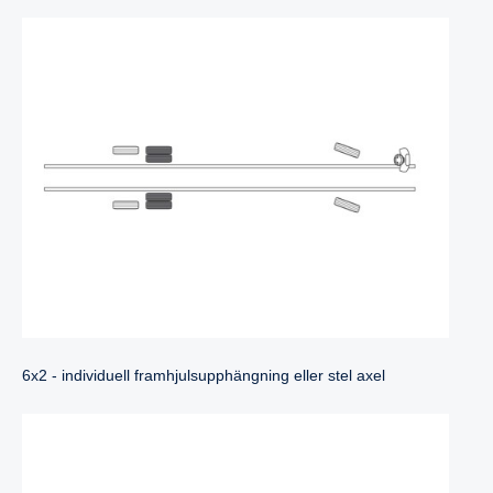
6x2 - individuell framhjulsupphängning eller stel axel