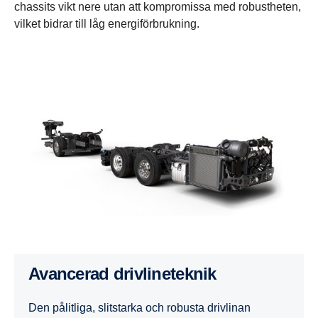
chassits vikt nere utan att kompromissa med robustheten,
vilket bidrar till låg energiförbrukning.
Avancerad drivlineteknik
Den pålitliga, slitstarka och robusta drivlinan