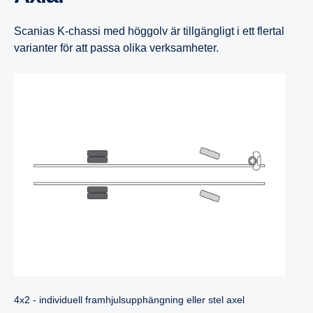
Scanias K-chassi med höggolv är tillgängligt i ett flertal
varianter för att passa olika verksamheter.
4x2 - individuell framhjulsupphängning eller stel axel