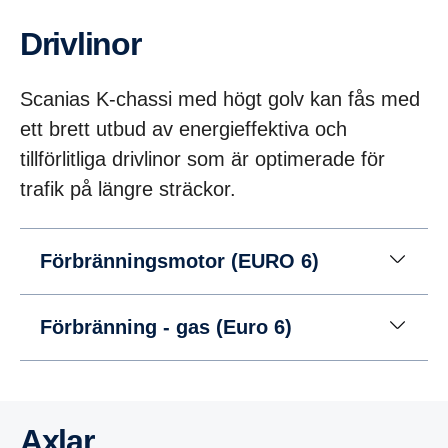
Drivlinor
Scanias K-chassi med högt golv kan fås med
ett brett utbud av energieffektiva och
tillförlitliga drivlinor som är optimerade för
trafik på längre sträckor.
Förbränningsmotor (EURO 6)
Förbränning - gas (Euro 6)
Axlar