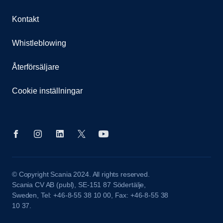
Kontakt
Whistleblowing
Återförsäljare
Cookie inställningar
© Copyright Scania 2024. All rights reserved.
Scania CV AB (publ), SE-151 87 Södertälje,
Sweden, Tel: +46-8-55 38 10 00, Fax: +46-8-55 38
10 37.