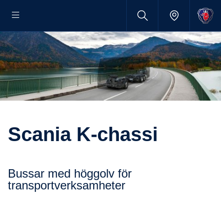
Scania K-chassi
Bussar med höggolv för
transportverksamheter