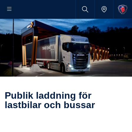
Publik laddning för
lastbilar och bussar