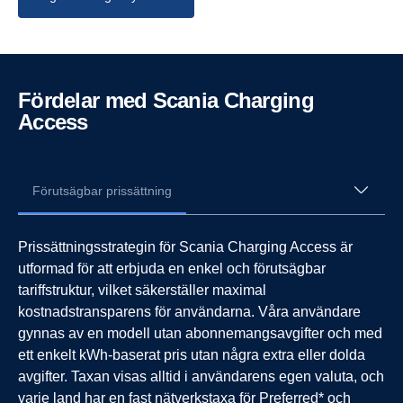
Fördelar med Scania Charging
Access
Förutsägbar prissättning
Prissättningsstrategin för Scania Charging Access är
utformad för att erbjuda en enkel och förutsägbar
tariffstruktur, vilket säkerställer maximal
kostnadstransparens för användarna. Våra användare
gynnas av en modell utan abonnemangsavgifter och med
ett enkelt kWh-baserat pris utan några extra eller dolda
avgifter. Taxan visas alltid i användarens egen valuta, och
varje land har en fast nätverkstaxa för
Preferred* och