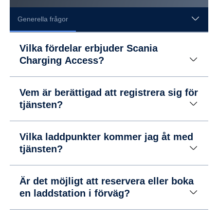
Generella frågor
Vilka fördelar erbjuder Scania
Charging Access?
Vem är berättigad att registrera sig för
tjänsten?
Vilka laddpunkter kommer jag åt med
tjänsten?
Är det möjligt att reservera eller boka
en laddstation i förväg?