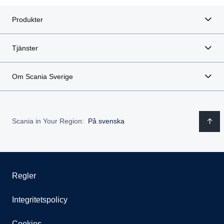
Produkter
Tjänster
Om Scania Sverige
Scania in Your Region:
På svenska
Regler
Integritetspolicy
Cookies