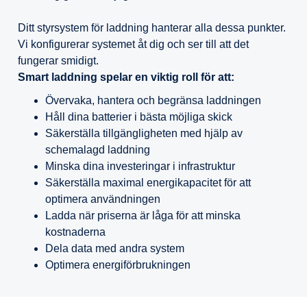
Ditt styrsystem för laddning hanterar alla dessa punkter.
Vi konfigurerar systemet åt dig och ser till att det
fungerar smidigt.
Smart laddning spelar en viktig roll för att:
Övervaka, hantera och begränsa laddningen
Håll dina batterier i bästa möjliga skick
Säkerställa tillgängligheten med hjälp av
schemalagd laddning
Minska dina investeringar i infrastruktur
Säkerställa maximal energikapacitet för att
optimera användningen
Ladda när priserna är låga för att minska
kostnaderna
Dela data med andra system
Optimera energiförbrukningen