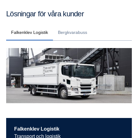
Lösningar för våra kunder
Falkenklev Logistik
Bergkvarabuss
Falkenklev Logistik
Transport och logistik