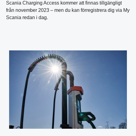
Scania Charging Access kommer att finnas tillgängligt
från november 2023 – men du kan förregistrera dig via My
Scania redan i dag.