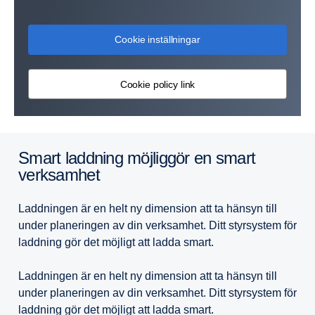
Cookie inställningar
Cookie policy link
Smart laddning möjliggör en smart
verksamhet
Laddningen är en helt ny dimension att ta hänsyn till
under planeringen av din verksamhet. Ditt styrsystem för
laddning gör det möjligt att ladda smart.
Laddningen är en helt ny dimension att ta hänsyn till
under planeringen av din verksamhet. Ditt styrsystem för
laddning gör det möjligt att ladda smart.