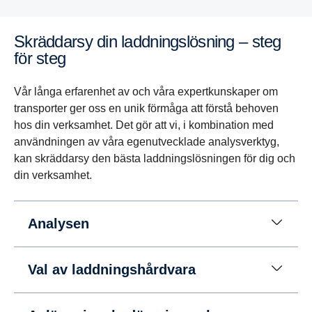
Skräddarsy din laddningslösning – steg
för steg
Vår långa erfarenhet av och våra expertkunskaper om
transporter ger oss en unik förmåga att förstå behoven
hos din verksamhet. Det gör att vi, i kombination med
användningen av våra egenutvecklade analysverktyg,
kan skräddarsy den bästa laddningslösningen för dig och
din verksamhet.
Analysen
Val av laddningshårdvara