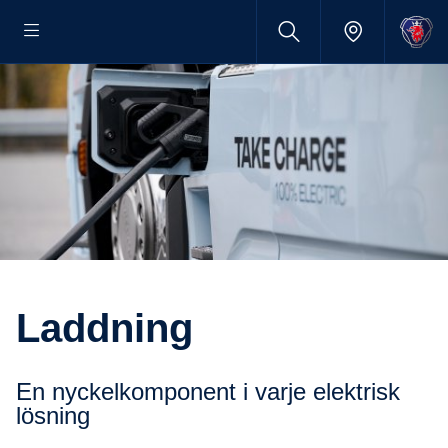
Laddning
En nyckelkomponent i varje elektrisk
lösning