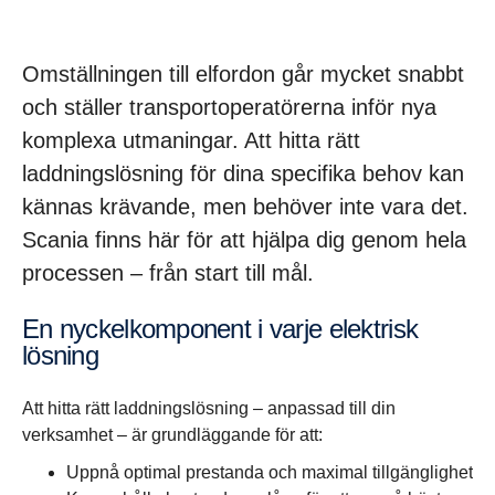
Omställningen till elfordon går mycket snabbt
och ställer transportoperatörerna inför nya
komplexa utmaningar. Att hitta rätt
laddningslösning för dina specifika behov kan
kännas krävande, men behöver inte vara det.
Scania finns här för att hjälpa dig genom hela
processen – från start till mål.
En nyckelkomponent i varje elektrisk
lösning
Att hitta rätt laddningslösning – anpassad till din
verksamhet – är grundläggande för att:
Uppnå optimal prestanda och maximal tillgänglighet