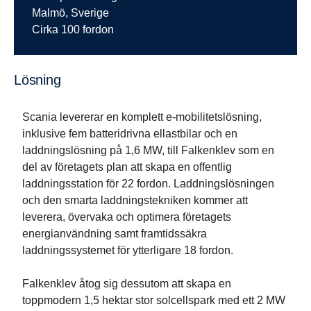
Malmö, Sverige
Cirka 100 fordon
Lösning
Scania levererar en komplett e-mobilitetslösning,
inklusive fem batteridrivna ellastbilar och en
laddningslösning på 1,6 MW, till Falkenklev som en
del av företagets plan att skapa en offentlig
laddningsstation för 22 fordon. Laddningslösningen
och den smarta laddningstekniken kommer att
leverera, övervaka och optimera företagets
energianvändning samt framtidssäkra
laddningssystemet för ytterligare 18 fordon.
Falkenklev åtog sig dessutom att skapa en
toppmodern 1,5 hektar stor solcellspark med ett 2 MW