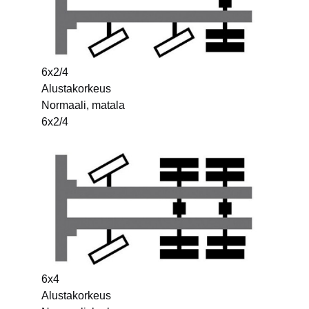
6x2/4
Alustakorkeus
Normaali, matala
6x2/4
6x4
Alustakorkeus