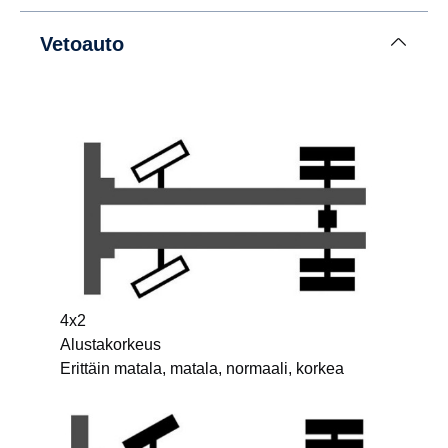
Vetoauto
4x2
Alustakorkeus
Erittäin matala, matala, normaali, korkea