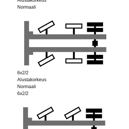
Alustakorkeus
Normaali
6x2/2
Alustakorkeus
Normaali
6x2/2