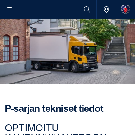
P-​sarjan tekniset tiedot
OPTIMOITU