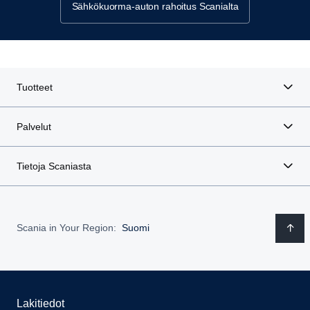
Sähkökuorma-auton rahoitus Scanialta
Tuotteet
Palvelut
Tietoja Scaniasta
Scania in Your Region:
Suomi
Lakitiedot