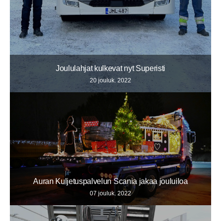
Joululahjat kulkevat nyt Superisti
20 jouluk. 2022
Auran Kuljetuspalvelun Scania jakaa jouluiloa
07 jouluk. 2022