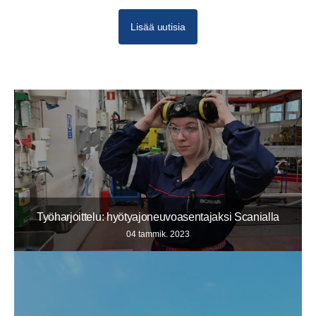
Lisää uutisia
Työharjoittelu: hyötyajoneuvoasentajaksi Scanialla
04 tammik. 2023