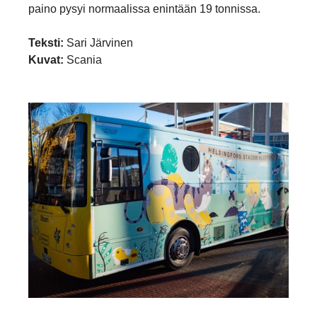
paino pysyi normaalissa enintään 19 tonnissa.
Teksti:
Sari Järvinen
Kuvat:
Scania