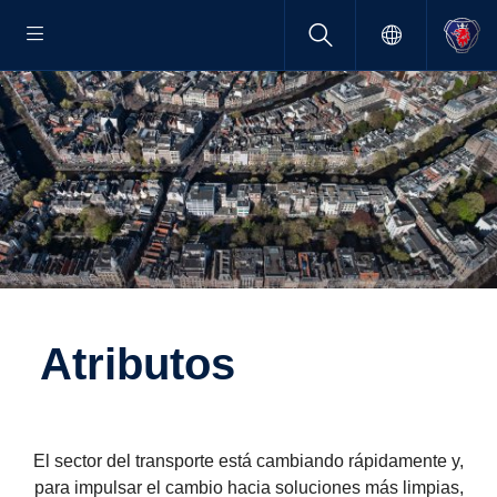
Atributos
Electrificación
La sostenibilidad es una de las principales prioridades en
El sector del transporte está cambiando rápidamente y,
Scania y la electrificación es una parte integral para hacer
para impulsar el cambio hacia soluciones más limpias,
que el transporte sea sostenible. La electrificación se está