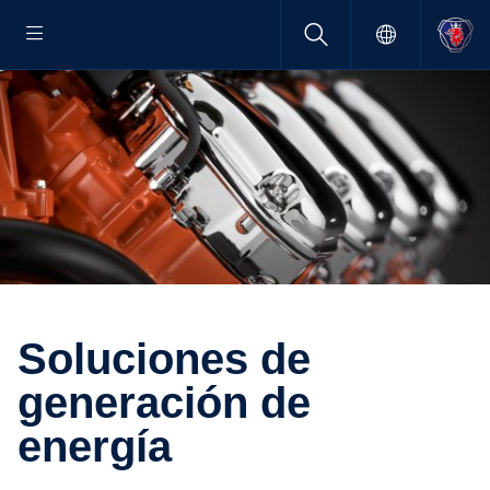
Soluciones de
genera­ción de
energía