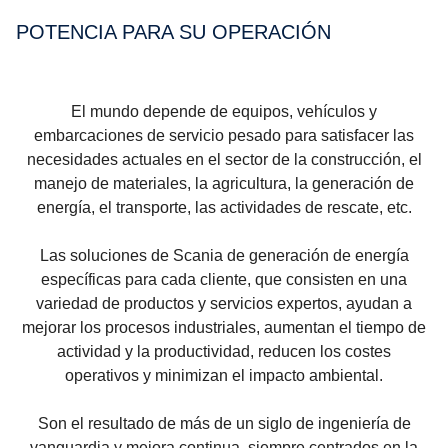
POTENCIA PARA SU OPERA­CIÓN
El mundo depende de equipos, vehículos y
embarcaciones de servicio pesado para satisfacer las
necesidades actuales en el sector de la construcción, el
manejo de materiales, la agricultura, la generación de
energía, el transporte, las actividades de rescate, etc.
Las soluciones de Scania de generación de energía
específicas para cada cliente, que consisten en una
variedad de productos y servicios expertos, ayudan a
mejorar los procesos industriales, aumentan el tiempo de
actividad y la productividad, reducen los costes
operativos y minimizan el impacto ambiental.
Son el resultado de más de un siglo de ingeniería de
vanguardia y mejora continua, siempre centrados en la