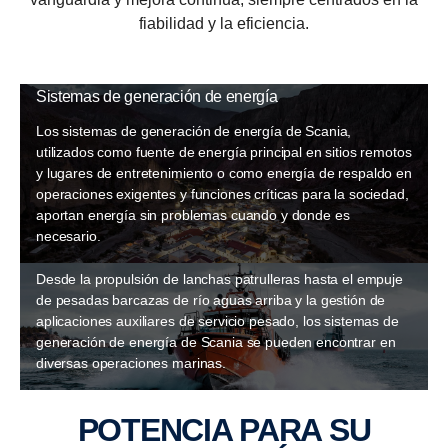
fiabilidad y la eficiencia.
Sistemas de generación de energía
Los sistemas de generación de energía de Scania,
utilizados como fuente de energía principal en sitios remotos
y lugares de entretenimiento o como energía de respaldo en
operaciones exigentes y funciones críticas para la sociedad,
aportan energía sin problemas cuando y donde es
necesario.
Sistemas de generación de energía marinos
Desde la propulsión de lanchas patrulleras hasta el empuje
de pesadas barcazas de río aguas arriba y la gestión de
aplicaciones auxiliares de servicio pesado, los sistemas de
generación de energía de Scania se pueden encontrar en
diversas operaciones marinas.
POTENCIA PARA SU