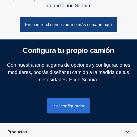
organización Scania.
Encuentre el concesionario más cercano aquí
Confi­gura tu propio camión
Con nuestra amplia gama de opciones y configuraciones
modulares, podrás diseñar tu camión a la medida de tus
necesidades. Elige Scania.
Ir al configurador
Productos