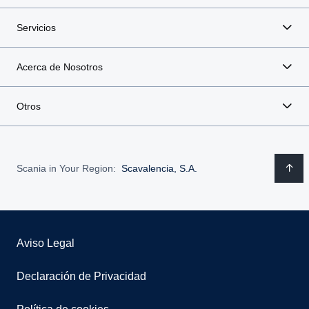
Servicios
Acerca de Nosotros
Otros
Scania in Your Region:
Scavalencia, S.A.
Aviso Legal
Declaración de Privacidad