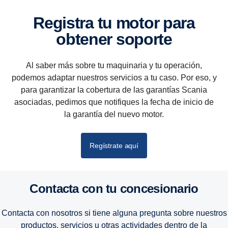
Registra tu motor para
obtener soporte
Al saber más sobre tu maquinaria y tu operación,
podemos adaptar nuestros servicios a tu caso. Por eso, y
para garantizar la cobertura de las garantías Scania
asociadas, pedimos que notifiques la fecha de inicio de
la garantía del nuevo motor.
Regístrate aquí
Contacta con tu conce­sio­nario
Contacta con nosotros si tiene alguna pregunta sobre nuestros
productos, servicios u otras actividades dentro de la