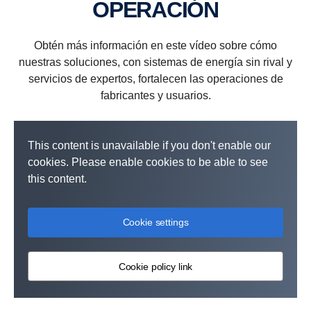
OPERA­CIÓN
Obtén más información en este vídeo sobre cómo
nuestras soluciones, con sistemas de energía sin rival y
servicios de expertos, fortalecen las operaciones de
fabricantes y usuarios.
This content is unavailable if you don't enable our
cookies. Please enable cookies to be able to see
this content.
Cookie settings
Cookie policy link