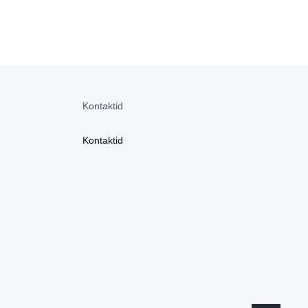
Kontaktid
Kontaktid