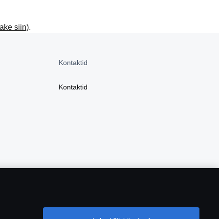
ake siin
).
Kontaktid
Kontaktid