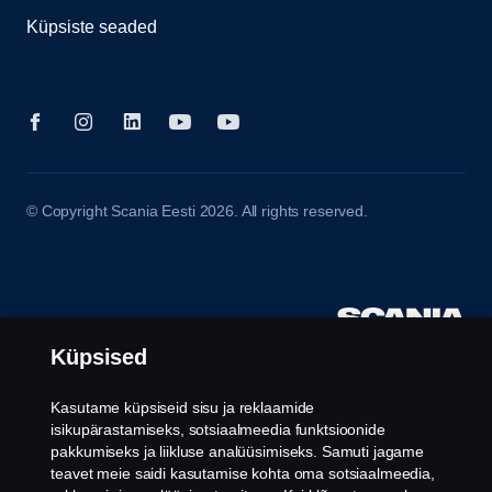
Küpsiste seaded
© Copyright Scania Eesti 2026. All rights reserved.
Küpsised
Kasutame küpsiseid sisu ja reklaamide
isikupärastamiseks, sotsiaalmeedia funktsioonide
pakkumiseks ja liikluse analüüsimiseks. Samuti jagame
teavet meie saidi kasutamise kohta oma sotsiaalmeedia,