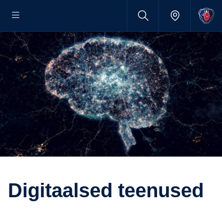
Digitaalsed teenused