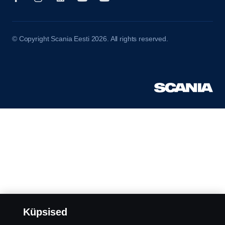
© Copyright Scania Eesti 2026. All rights reserved.
Küpsised