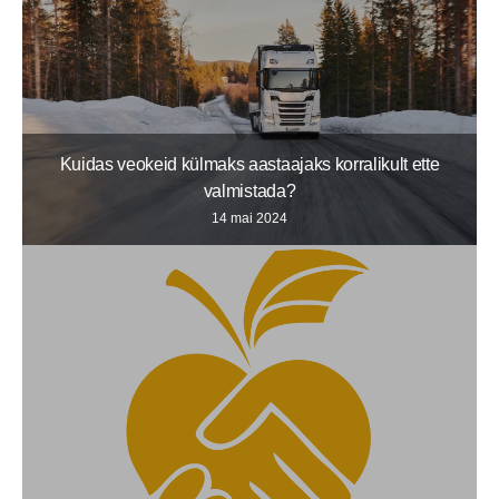
Kuidas veokeid külmaks aastaajaks korralikult ette
valmistada?
14 mai 2024