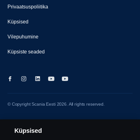
Privaatsuspoliitika
Küpsised
Vilepuhumine
Küpsiste seaded
© Copyright Scania Eesti 2026. All rights reserved.
Küpsised