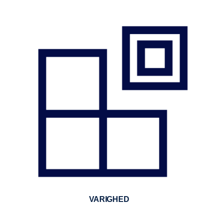
VARIGHED