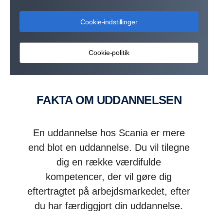
Cookie-indstillinger
Cookie-politik
FAKTA OM UDDANNELSEN
En uddannelse hos Scania er mere
end blot en uddannelse. Du vil tilegne
dig en række værdifulde
kompetencer, der vil gøre dig
eftertragtet på arbejdsmarkedet, efter
du har færdiggjort din uddannelse.