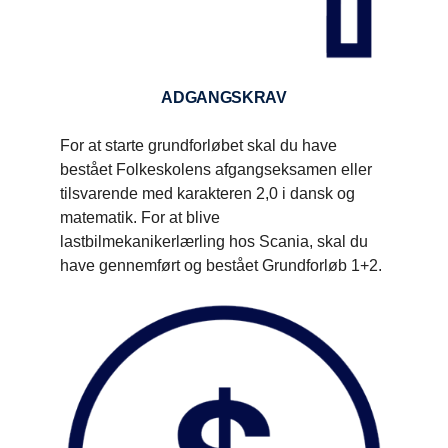
ADGANGSKRAV
For at starte grundforløbet skal du have
bestået Folkeskolens afgangseksamen eller
tilsvarende med karakteren 2,0 i dansk og
matematik. For at blive
lastbilmekanikerlærling hos Scania, skal du
have gennemført og bestået Grundforløb 1+2.