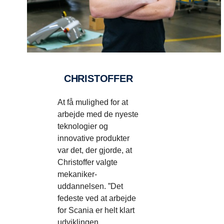
CHRISTOFFER
At få mulighed for at
arbejde med de nyeste
teknologier og
innovative produkter
var det, der gjorde, at
Christoffer valgte
mekaniker-
uddannelsen. ”Det
fedeste ved at arbejde
for Scania er helt klart
udviklingen,