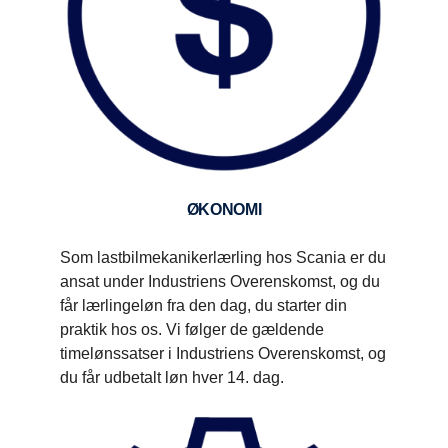
ØKONOMI
Som lastbilmekanikerlærling hos Scania er du
ansat under Industriens Overenskomst, og du
får lærlingeløn fra den dag, du starter din
praktik hos os. Vi følger de gældende
timelønssatser i Industriens Overenskomst, og
du får udbetalt løn hver 14. dag.