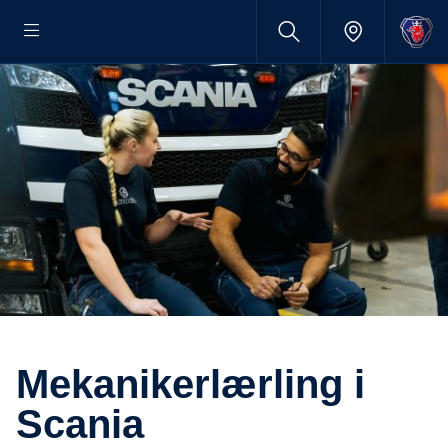
Mekanikerlærling i
Scania