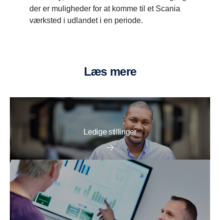
der er muligheder for at komme til et Scania
værksted i udlandet i en periode.
Læs mere
Ledige stillinger