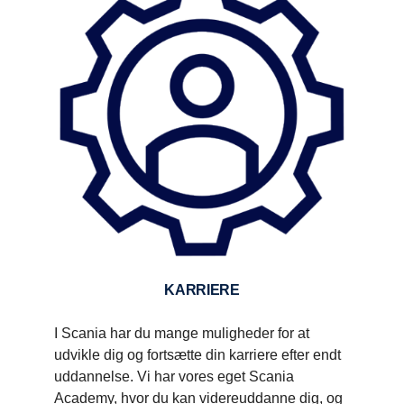
KARRIERE
I Scania har du mange muligheder for at
udvikle dig og fortsætte din karriere efter endt
uddannelse. Vi har vores eget Scania
Academy, hvor du kan videreuddanne dig, og