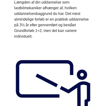
Længden af din uddannelse som
lastbilmekaniker afhænger af, hvilken
uddannelsesbaggrund du har. Det mest
almindelige forløb er en praktisk uddannelse
på 3½ år efter gennemført og bestået
Grundforløb 1+2, men det kan variere
individuelt.