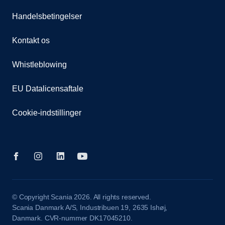
Handelsbetingelser
Kontakt os
Whistleblowing
EU Datalicensaftale
Cookie-indstillinger
© Copyright Scania 2026. All rights reserved.
Scania Danmark A/S, Industribuen 19, 2635 Ishøj,
Danmark. CVR-nummer DK17045210.