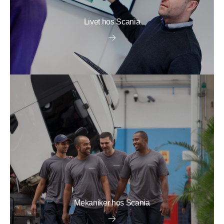
Livet hos Scania
Mekaniker hos Scania