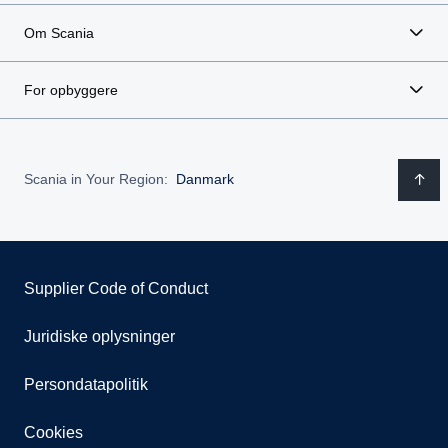
Om Scania
For opbyggere
Scania in Your Region:
Danmark
Supplier Code of Conduct
Juridiske oplysninger
Persondatapolitik
Cookies