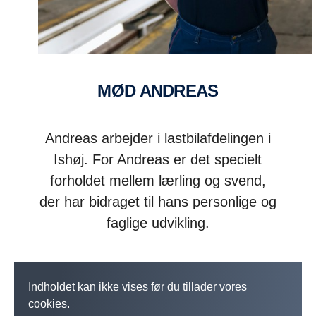
MØD ANDREAS
Andreas arbejder i lastbilafdelingen i
Ishøj. For Andreas er det specielt
forholdet mellem lærling og svend,
der har bidraget til hans personlige og
faglige udvikling.
Indholdet kan ikke vises før du tillader vores
cookies.