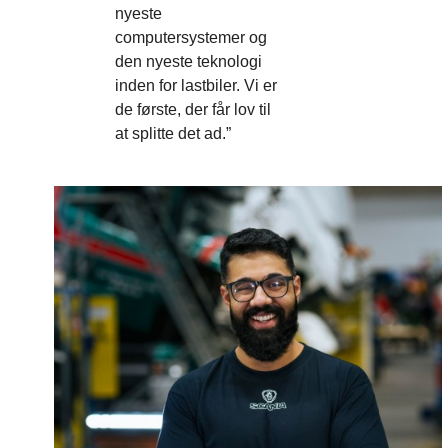
nyeste
computersystemer og
den nyeste teknologi
inden for lastbiler. Vi er
de første, der får lov til
at splitte det ad.”