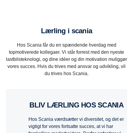
lærling i scania
Hos Scania får du en spændende hverdag med
topmotiverede kollegaer. Vi står forrest med den nyeste
lastbilsteknologi, og dine idéer og din motivation muliggør
vores succes. Hvis du trives med ansvar og udvikling, vil
du trives hos Scania.
BLIV LÆRLING HOS SCANIA
Hos Scania værdsætter vi diversitet, og det er
vigtigt for vores fortsatte succes, at vi har