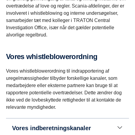
overtrædelse af love og regler. Scania-afdelinger, der er
involveret i whistleblowing og interne undersøgelser,
samarbejder tæt med kolleger i TRATON Central
Investigation Office, især når det gælder potentielle
alvorlige regelbrud.
Vores whistleblowerordning
Vores whistleblowerordning til indrapportering af
uregelmæssigheder tilbyder forskellige kanaler, som
medarbejdere eller eksterne partnere kan bruge til at
rapportere potentielle overtrædelser. Dette ændrer dog
ikke ved de lovbeskyttede rettigheder til at kontakte de
relevante myndigheder.
Vores indberetningskanaler