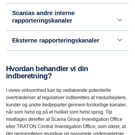
Scanias andre interne
rapporteringskanaler
Eksterne rapporteringskanaler
Hvordan behandler vi din
indberetning?
I vores virksomhed kan tip vedrørende potentielle
overtrædelser af regulativer indberettes af medarbejdere,
kunder og andre tredjeparter gennem forskellige kanaler,
når som helst og på et hvilket som helst sprog. Tip
modtages derefter af Scania Group Investigation Office
eller TRATON Central Investigation Office, som sikrer, at
der gennemføres grundige og passende undersøgelser