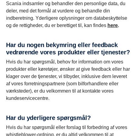
Scania indsamler og behandler den personlige data, du
deler, med det formål at vurdere og behandle din
indberetning. Yderligere oplysninger om databeskyttelse
og de rettigheder, du er berettiget til, kan findes
here
.
Har du nogen bekymring eller feedback
vedrørende vores produkter eller tjenester?
Hvis du har spørgsmål, behov for information om vores
produkter eller køretøjer, ønsker at give feedback eller har
klager over de tjenester, vi tilbyder, inklusive dem leveret
af vores forretningspartnere (som bilforhandlere eller
værksteder), er du velkommen til at kontakte vores
kundeservicecentre.
Har du yderligere spørgsmål?
Hvis du har spørgsmål eller forslag til forbedring af vores
whistleblower-ordning, er du altid velkommen til at