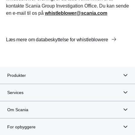
kontakte Scania Group Investigation Office. Du kan sende
en e-mail til os på
whistleblower@scania.com
Læs mere om databeskyttelse for whistleblowere
Produkter
Services
Om Scania
For opbyggere