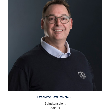
THOMAS UHRENHOLT
Salgskonsulent
Aarhus