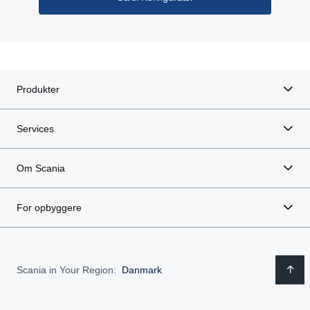
Produkter
Services
Om Scania
For opbyggere
Scania in Your Region:
Danmark