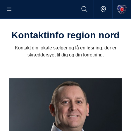
Kontaktinfo region nord
Kontakt din lokale sælger og få en løsning, der er
skræddersyet til dig og din forretning.