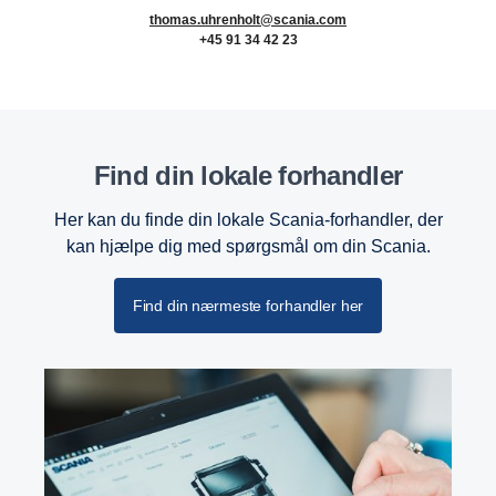
thomas.uhrenholt@scania.com
+45 91 34 42 23
Find din lokale forhandler
Her kan du finde din lokale Scania-forhandler, der
kan hjælpe dig med spørgsmål om din Scania.
Find din nærmeste forhandler her