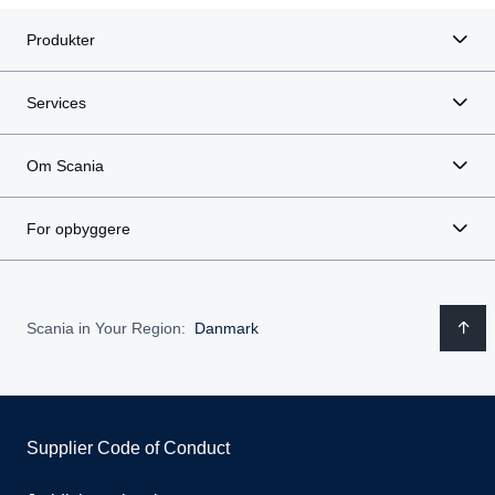
Produkter
Services
Om Scania
For opbyggere
Scania in Your Region:
Danmark
Supplier Code of Conduct