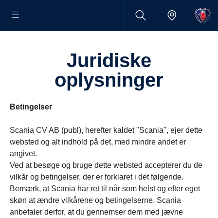
juridiske
oplysninger
Betingelser
Scania CV AB (publ), herefter kaldet "Scania", ejer dette
websted og alt indhold på det, med mindre andet er
angivet.
Ved at besøge og bruge dette websted accepterer du de
vilkår og betingelser, der er forklaret i det følgende.
Bemærk, at Scania har ret til når som helst og efter eget
skøn at ændre vilkårene og betingelserne. Scania
anbefaler derfor, at du gennemser dem med jævne