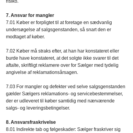
risiko.
7. Ansvar for mangler
7.01 Køber er forpligtet til at foretage en sædvanlig
undersøgelse af salgsgenstanden, så snart den er
modtaget af køber.
7.02 Køber må straks efter, at han har konstateret eller
burde have konstateret, at det solgte ikke svarer til det
aftalte, skriftligt reklamere over for Sælger med tydelig
angivelse af reklamationsårsagen.
7.03 For mangler og defekter ved selve salgsgenstanden
gælder Sælgers reklamations- og servicebestemmelser,
der er udleveret til køber samtidig med nærværende
salgs- og leveringsbetingelser.
8. Ansvarsfraskrivelse
8.01 Indirekte tab og følgeskader: Sælger fraskriver sig