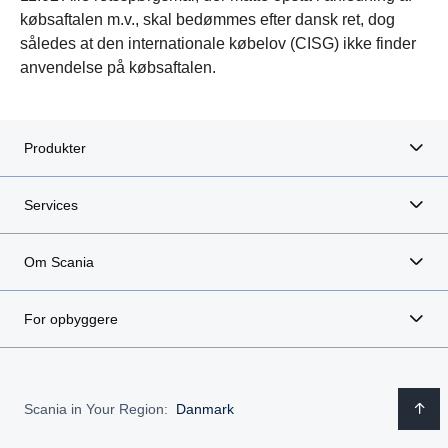
købsaftalen m.v., skal bedømmes efter dansk ret, dog
således at den internationale købelov (CISG) ikke finder
anvendelse på købsaftalen.
Produkter
Services
Om Scania
For opbyggere
Scania in Your Region:
Danmark