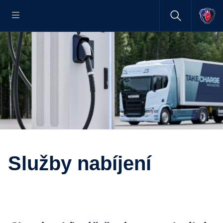
Služby nabíjení