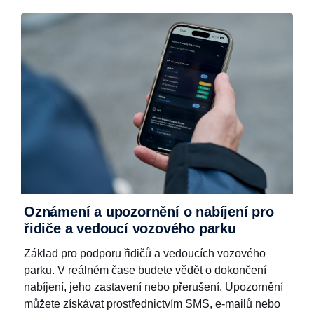
Oznámení a upozornění o nabíjení pro
řidiče a vedoucí vozového parku
í
Základ pro podporu řidičů a vedoucích vozového
parku. V reálném čase budete vědět o dokončení
a
nabíjení, jeho zastavení nebo přerušení. Upozornění
můžete získávat prostřednictvím SMS, e-mailů nebo