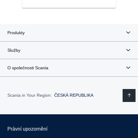
Produkty
Služby
O společnosti Scania
Scania in Your Region:
ČESKÁ REPUBLIKA
Právní upozornění