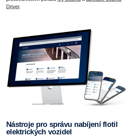
Driver
.
Nástroje pro správu nabíjení flotil
elektrických vozidel