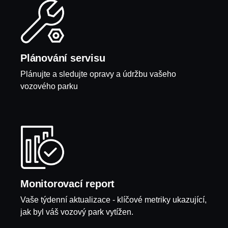
Plánování servisu
Plánujte a sledujte opravy a údržbu vašeho
vozového parku
Monitorovací report
Vaše týdenní aktualizace - klíčové metriky ukazující,
jak byl váš vozový park vytížen.