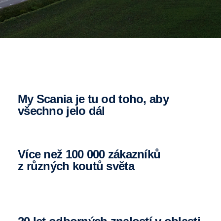
My Scania je tu od toho, aby
všechno jelo dál
Více než 100 000 zákazníků
z různých koutů světa