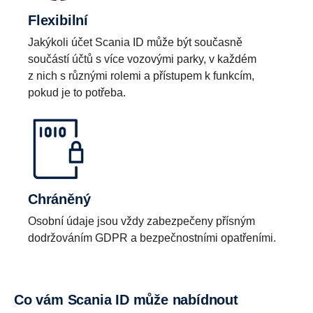
Flexibilní
Jakýkoli účet Scania ID může být současně
součástí účtů s více vozovými parky, v každém
z nich s různými rolemi a přístupem k funkcím,
pokud je to potřeba.
Chráněný
Osobní údaje jsou vždy zabezpečeny přísným
dodržováním GDPR a bezpečnostními opatřeními.
Co vám Scania ID může nabídnout