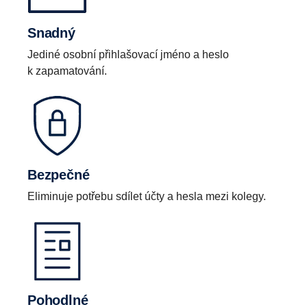
Snadný
Jediné osobní přihlašovací jméno a heslo
k zapamatování.
Bezpečné
Eliminuje potřebu sdílet účty a hesla mezi kolegy.
Pohodlné