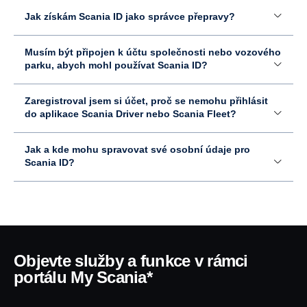
Jak získám Scania ID jako správce přepravy?
Musím být připojen k účtu společnosti nebo vozového
parku, abych mohl používat Scania ID?
Zaregistroval jsem si účet, proč se nemohu přihlásit
do aplikace Scania Driver nebo Scania Fleet?
Jak a kde mohu spravovat své osobní údaje pro
Scania ID?
Objevte služby a funkce v rámci
portálu My Scania*