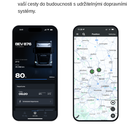
vaší cesty do budoucnosti s udržitelnými dopravními
systémy.