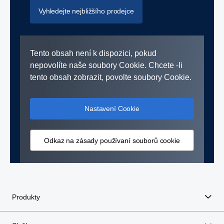
Vyhledejte nejbližšího prodejce
Tento obsah není k dispozici, pokud
nepovolíte naše soubory Cookie. Chcete -li
tento obsah zobrazit, povolte soubory Cookie.
Nastavení Cookie
Odkaz na zásady používaní souborů cookie
Produkty