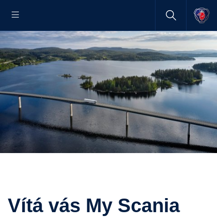
Vítá vás My Scania