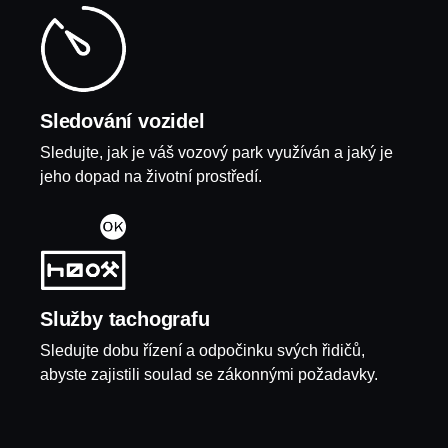
Sledování vozidel
Sledujte, jak je váš vozový park využíván a jaký je
jeho dopad na životní prostředí.
Služby tachografu
Sledujte dobu řízení a odpočinku svých řidičů,
abyste zajistili soulad se zákonnými požadavky.