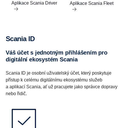
Aplikace Scania Driver
Aplikace Scania Fleet
Scania ID
Váš účet s jednotným přihlášením pro
digitální ekosystém Scania
Scania ID je osobní uživatelský účet, který poskytuje
přístup k celému digitálnímu ekosystému služeb
a aplikací Scania, ať už pracujete jako správce dopravy
nebo řidič.