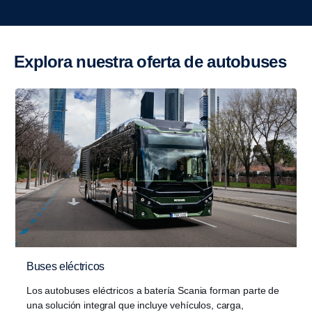
Explora nuestra oferta de autobuses
Buses eléctricos
Los autobuses eléctricos a batería Scania forman parte de
una solución integral que incluye vehículos, carga,