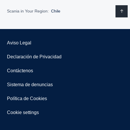
Scania in Your Region:
Chile
Aviso Legal
Declaración de Privacidad
Contáctenos
Sistema de denuncias
Política de Cookies
Cookie settings