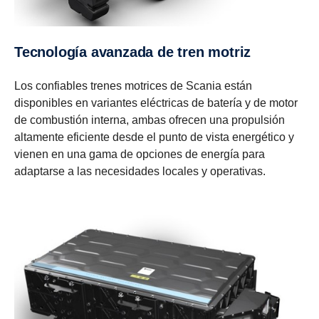
Tecnología avanzada de tren motriz
Los confiables trenes motrices de Scania están
disponibles en variantes eléctricas de batería y de motor
de combustión interna, ambas ofrecen una propulsión
altamente eficiente desde el punto de vista energético y
vienen en una gama de opciones de energía para
adaptarse a las necesidades locales y operativas.