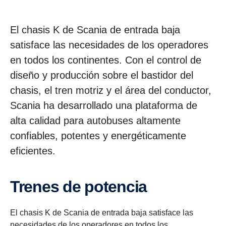
El chasis K de Scania de entrada baja
satisface las necesidades de los operadores
en todos los continentes. Con el control de
diseño y producción sobre el bastidor del
chasis, el tren motriz y el área del conductor,
Scania ha desarrollado una plataforma de
alta calidad para autobuses altamente
confiables, potentes y energéticamente
eficientes.
Trenes de potencia
El chasis K de Scania de entrada baja satisface las
necesidades de los operadores en todos los