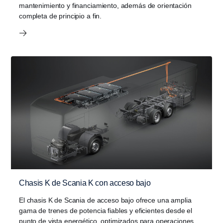
mantenimiento y financiamiento, además de orientación
completa de principio a fin.
Chasis K de Scania K con acceso bajo
El chasis K de Scania de acceso bajo ofrece una amplia
gama de trenes de potencia fiables y eficientes desde el
punto de vista energético, optimizados para operaciones