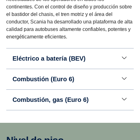
continentes. Con el control de diseño y producción sobre
el bastidor del chasis, el tren motriz y el área del
conductor, Scania ha desarrollado una plataforma de alta
calidad para autobuses altamente confiables, potentes y
energéticamente eficientes.
Eléctrico a batería (BEV)
Combustión (Euro 6)
Combustión, gas (Euro 6)