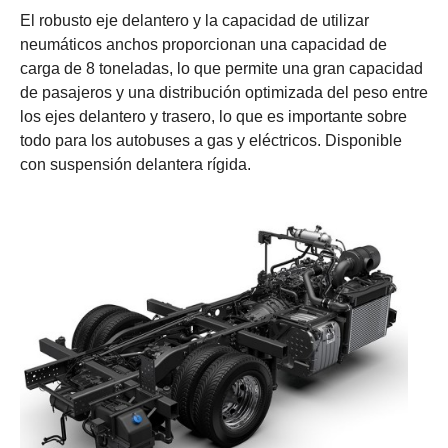
El robusto eje delantero y la capacidad de utilizar
neumáticos anchos proporcionan una capacidad de
carga de 8 toneladas, lo que permite una gran capacidad
de pasajeros y una distribución optimizada del peso entre
los ejes delantero y trasero, lo que es importante sobre
todo para los autobuses a gas y eléctricos. Disponible
con suspensión delantera rígida.