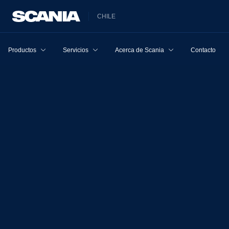
CHILE
Productos
Servicios
Acerca de Scania
Contacto