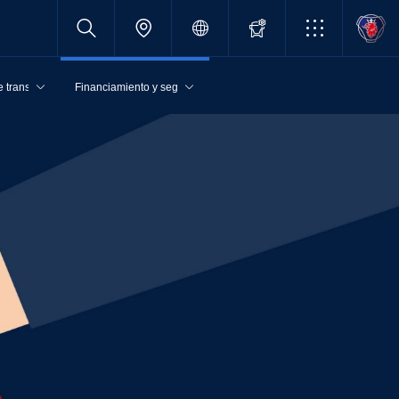
 transporte
Financiamiento y seguros