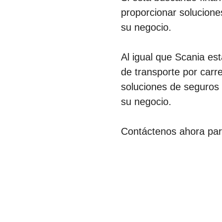
proporcionar solucione
su negocio.
Al igual que Scania es
de transporte por carr
soluciones de seguros
su negocio.
Contáctenos ahora par