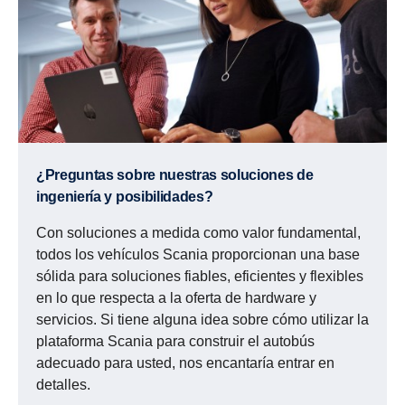
¿Preguntas sobre nuestras soluciones de
ingeniería y posibilidades?
Con soluciones a medida como valor fundamental,
todos los vehículos Scania proporcionan una base
sólida para soluciones fiables, eficientes y flexibles
en lo que respecta a la oferta de hardware y
servicios. Si tiene alguna idea sobre cómo utilizar la
plataforma Scania para construir el autobús
adecuado para usted, nos encantaría entrar en
detalles.