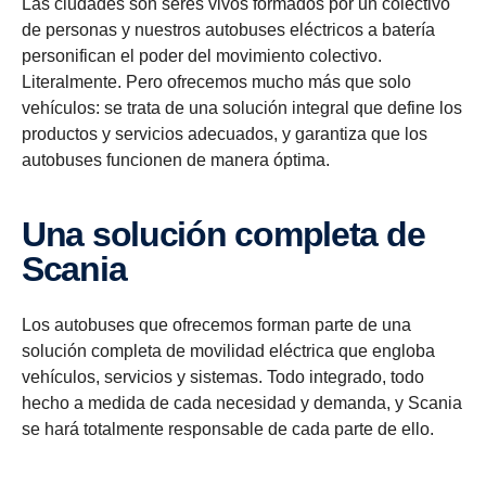
Las ciudades son seres vivos formados por un colectivo
de personas y nuestros autobuses eléctricos a batería
personifican el poder del movimiento colectivo.
Literalmente. Pero ofrecemos mucho más que solo
vehículos: se trata de una solución integral que define los
productos y servicios adecuados, y garantiza que los
autobuses funcionen de manera óptima.
Una solución completa de
Scania
Los autobuses que ofrecemos forman parte de una
solución completa de movilidad eléctrica que engloba
vehículos, servicios y sistemas. Todo integrado, todo
hecho a medida de cada necesidad y demanda, y Scania
se hará totalmente responsable de cada parte de ello.