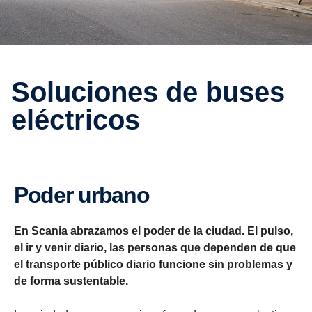
Soluciones de buses
eléctricos
Poder urbano
En Scania abrazamos el poder de la ciudad. El pulso,
el ir y venir diario, las personas que dependen de que
el transporte público diario funcione sin problemas y
de forma sustentable.