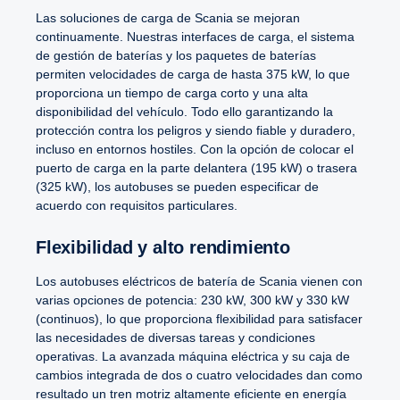
Las soluciones de carga de Scania se mejoran
continuamente. Nuestras interfaces de carga, el sistema
de gestión de baterías y los paquetes de baterías
permiten velocidades de carga de hasta 375 kW, lo que
proporciona un tiempo de carga corto y una alta
disponibilidad del vehículo. Todo ello garantizando la
protección contra los peligros y siendo fiable y duradero,
incluso en entornos hostiles. Con la opción de colocar el
puerto de carga en la parte delantera (195 kW) o trasera
(325 kW), los autobuses se pueden especificar de
acuerdo con requisitos particulares.
Flexibilidad y alto rendimiento
Los autobuses eléctricos de batería de Scania vienen con
varias opciones de potencia: 230 kW, 300 kW y 330 kW
(continuos), lo que proporciona flexibilidad para satisfacer
las necesidades de diversas tareas y condiciones
operativas. La avanzada máquina eléctrica y su caja de
cambios integrada de dos o cuatro velocidades dan como
resultado un tren motriz altamente eficiente en energía