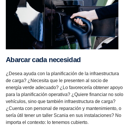
Abarcar cada necesidad
¿Desea ayuda con la planificación de la infraestructura
de carga? ¿Necesita que le presenten al socio de
energía verde adecuado? ¿Lo favorecería obtener apoyo
para la planificación operativa? ¿Quiere financiar no solo
vehículos, sino que también infraestructura de carga?
¿Cuenta con personal de reparación y mantenimiento, o
sería útil tener un taller Scania en sus instalaciones? No
importa el contexto: lo tenemos cubierto.