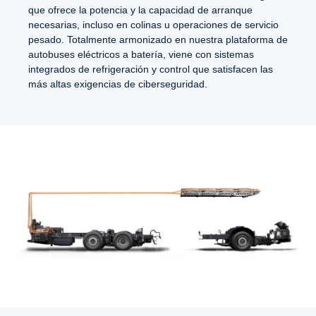
que ofrece la potencia y la capacidad de arranque
necesarias, incluso en colinas u operaciones de servicio
pesado. Totalmente armonizado en nuestra plataforma de
autobuses eléctricos a batería, viene con sistemas
integrados de refrigeración y control que satisfacen las
más altas exigencias de ciberseguridad.