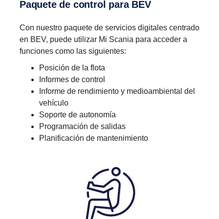
Paquete de control para BEV
Con nuestro paquete de servicios digitales centrado
en BEV, puede utilizar Mi Scania para acceder a
funciones como las siguientes:
Posición de la flota
Informes de control
Informe de rendimiento y medioambiental del
vehículo
Soporte de autonomía
Programación de salidas
Planificación de mantenimiento