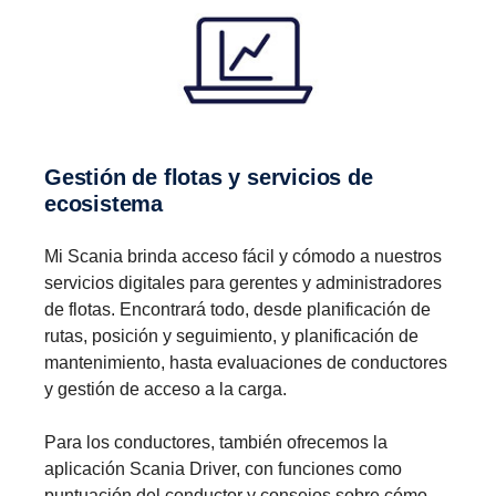
Gestión de flotas y servicios de
ecosistema
Mi Scania brinda acceso fácil y cómodo a nuestros
servicios digitales para gerentes y administradores
de flotas. Encontrará todo, desde planificación de
rutas, posición y seguimiento, y planificación de
mantenimiento, hasta evaluaciones de conductores
y gestión de acceso a la carga.
Para los conductores, también ofrecemos la
aplicación Scania Driver, con funciones como
puntuación del conductor y consejos sobre cómo