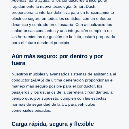
Además, para ayudar a los conductores a incorporar
rápidamente la nueva tecnología, Smart Dash,
proporciona la interfaz definitiva para un funcionamiento
eléctrico seguro en todos los sentidos, con un enfoque
dinámico y centrado en el usuario. Con actualizaciones
inalámbricas constantes y una integración completa en
las herramientas de gestión de la flota, estará preparado
para el futuro desde el principio.
Aún más seguro: por dentro y por
fuera
Nuestros múltiples y avanzados sistemas de asistencia al
conductor (ADAS) de última generación proporcionan el
manejo más seguro posible para el conductor, los
pasajeros y los usuarios de la carretera circundantes, al
tiempo que, por supuesto, cumplen con las estrictas
normas de seguridad de la UE para vehículos
comerciales pesados.
Carga rápida, segura y flexible