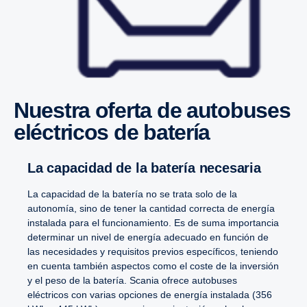
Nuestra oferta de autobuses
eléctricos de batería
La capacidad de la batería necesaria
La capacidad de la batería no se trata solo de la
autonomía, sino de tener la cantidad correcta de energía
instalada para el funcionamiento. Es de suma importancia
determinar un nivel de energía adecuado en función de
las necesidades y requisitos previos específicos, teniendo
en cuenta también aspectos como el coste de la inversión
y el peso de la batería. Scania ofrece autobuses
eléctricos con varias opciones de energía instalada (356