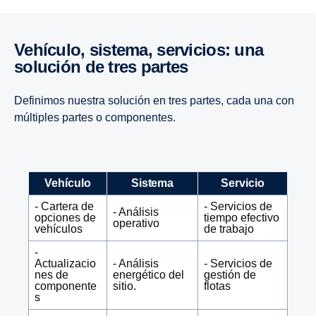
Vehículo, sistema, servicios: una
solución de tres partes
Definimos nuestra solución en tres partes, cada una con
múltiples partes o componentes.
Vehículo
Sistema
Servicio
- Cartera de
- Servicios de
- Análisis
opciones de
tiempo efectivo
operativo
vehículos
de trabajo
-
Actualizacio
- Análisis
- Servicios de
nes de
energético del
gestión de
componente
sitio.
flotas
s