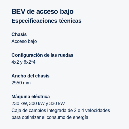
BEV de acceso bajo
Especificaciones técnicas
Chasis
Acceso bajo
Configuración de las ruedas
4x2 y 6x2*4
Ancho del chasis
2550 mm
Máquina eléctrica
230 kW, 300 kW y 330 kW
Caja de cambios integrada de 2 o 4 velocidades
para optimizar el consumo de energía