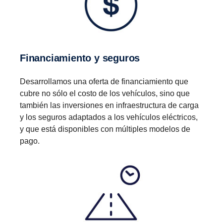
Financiamiento y seguros
Desarrollamos una oferta de financiamiento que
cubre no sólo el costo de los vehículos, sino que
también las inversiones en infraestructura de carga
y los seguros adaptados a los vehículos eléctricos,
y que está disponibles con múltiples modelos de
pago.