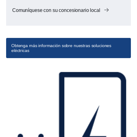
Comuníquese con su concesionario local
Obtenga más información sobre nuestras soluciones
eléctricas