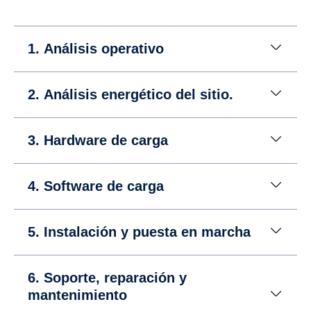
1. Análisis operativo
2. Análisis energético del sitio.
3. Hardware de carga
4. Software de carga
5. Instalación y puesta en marcha
6. Soporte, reparación y
mantenimiento