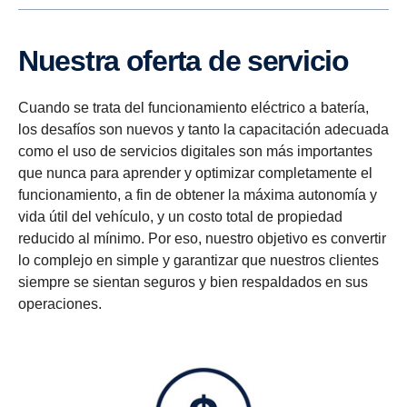
Nuestra oferta de servicio
Cuando se trata del funcionamiento eléctrico a batería,
los desafíos son nuevos y tanto la capacitación adecuada
como el uso de servicios digitales son más importantes
que nunca para aprender y optimizar completamente el
funcionamiento, a fin de obtener la máxima autonomía y
vida útil del vehículo, y un costo total de propiedad
reducido al mínimo. Por eso, nuestro objetivo es convertir
lo complejo en simple y garantizar que nuestros clientes
siempre se sientan seguros y bien respaldados en sus
operaciones.