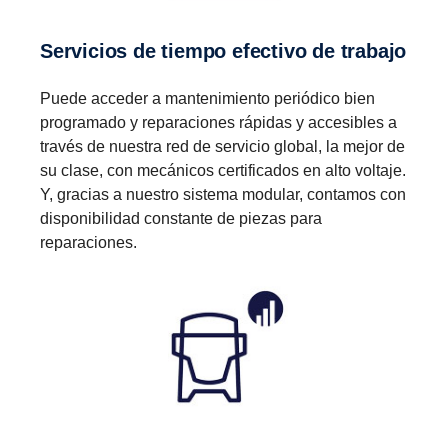
Servicios de tiempo efectivo de trabajo
Puede acceder a mantenimiento periódico bien
programado y reparaciones rápidas y accesibles a
través de nuestra red de servicio global, la mejor de
su clase, con mecánicos certificados en alto voltaje.
Y, gracias a nuestro sistema modular, contamos con
disponibilidad constante de piezas para
reparaciones.