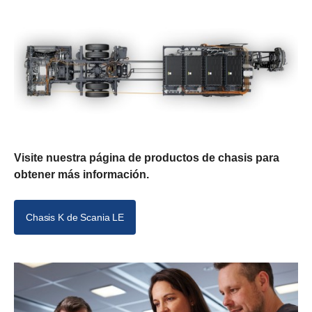
Visite nuestra página de productos de chasis para
obtener más información.
Chasis K de Scania LE