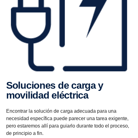
Soluciones de carga y
movilidad eléctrica
Encontrar la solución de carga adecuada para una
necesidad específica puede parecer una tarea exigente,
pero estaremos allí para guiarlo durante todo el proceso,
de principio a fin.