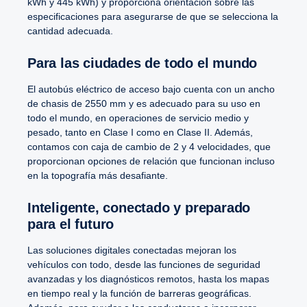
kWh y 445 kWh) y proporciona orientación sobre las
especificaciones para asegurarse de que se selecciona la
cantidad adecuada.
Para las ciudades de todo el mundo
El autobús eléctrico de acceso bajo cuenta con un ancho
de chasis de 2550 mm y es adecuado para su uso en
todo el mundo, en operaciones de servicio medio y
pesado, tanto en Clase I como en Clase II. Además,
contamos con caja de cambio de 2 y 4 velocidades, que
proporcionan opciones de relación que funcionan incluso
en la topografía más desafiante.
Inteligente, conectado y preparado
para el futuro
Las soluciones digitales conectadas mejoran los
vehículos con todo, desde las funciones de seguridad
avanzadas y los diagnósticos remotos, hasta los mapas
en tiempo real y la función de barreras geográficas.