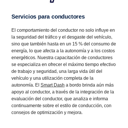
Servicios para conductores
El comportamiento del conductor no solo influye en
la seguridad del tráfico y el desgaste del vehículo,
sino que también hasta en un 15 % del consumo de
energía, lo que afecta a la autonomía y a los costos
energéticos. Nuestra capacitación de conductores
se especializa en ofrecer el máximo tiempo efectivo
de trabajo y seguridad, una larga vida útil del
vehículo y una utilización completa de la
autonomía. El
Smart Dash
a bordo brinda aún más
apoyo al conductor, a través de la integración de la
evaluación del conductor, que analiza e informa
continuamente sobre el estilo de conducción, con
consejos de optimización y mejora.