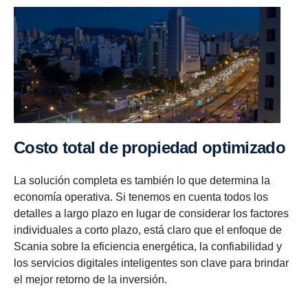
Costo total de propiedad optimizado
La solución completa es también lo que determina la
economía operativa. Si tenemos en cuenta todos los
detalles a largo plazo en lugar de considerar los factores
individuales a corto plazo, está claro que el enfoque de
Scania sobre la eficiencia energética, la confiabilidad y
los servicios digitales inteligentes son clave para brindar
el mejor retorno de la inversión.