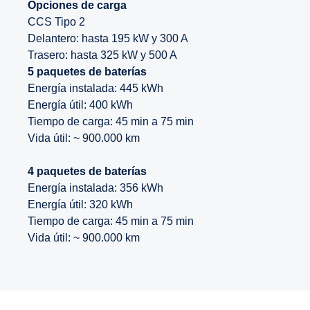
Opciones de carga
CCS Tipo 2
Delantero: hasta 195 kW y 300 A
Trasero: hasta 325 kW y 500 A
5 paquetes de baterías
Energía instalada: 445 kWh
Energía útil: 400 kWh
Tiempo de carga: 45 min a 75 min
Vida útil: ~ 900.000 km
4 paquetes de baterías
Energía instalada: 356 kWh
Energía útil: 320 kWh
Tiempo de carga: 45 min a 75 min
Vida útil: ~ 900.000 km