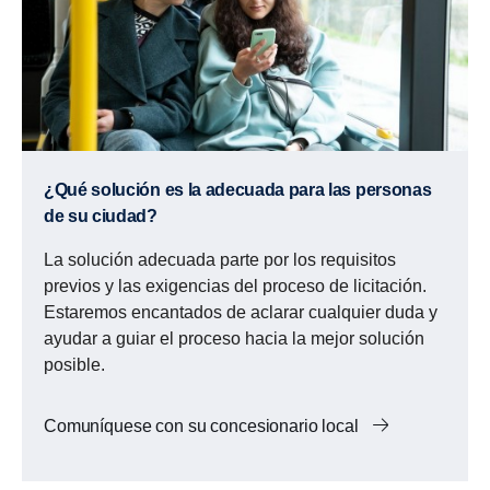
¿Qué solución es la adecuada para las personas
de su ciudad?
La solución adecuada parte por los requisitos
previos y las exigencias del proceso de licitación.
Estaremos encantados de aclarar cualquier duda y
ayudar a guiar el proceso hacia la mejor solución
posible.
Comuníquese con su concesionario local