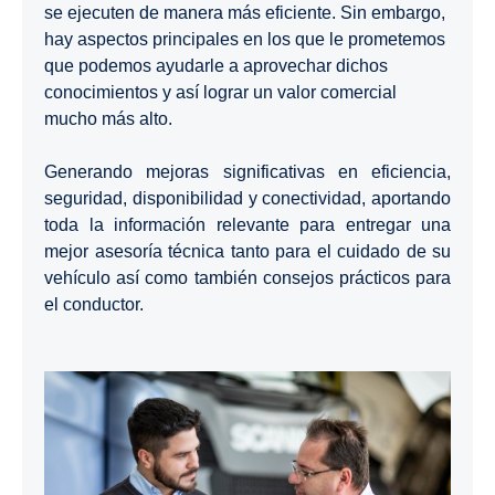
se ejecuten de manera más eficiente. Sin embargo,
hay aspectos principales en los que le prometemos
que podemos ayudarle a aprovechar dichos
conocimientos y así lograr un valor comercial
mucho más alto.
Generando mejoras significativas en eficiencia,
seguridad, disponibilidad y conectividad, aportando
toda la información relevante para entregar una
mejor asesoría técnica tanto para el cuidado de su
vehículo así como también consejos prácticos para
el conductor.