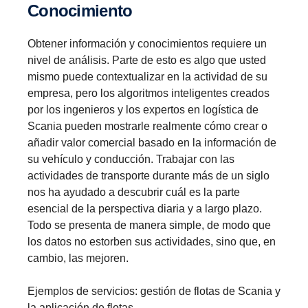
Conocimiento
Obtener información y conocimientos requiere un
nivel de análisis. Parte de esto es algo que usted
mismo puede contextualizar en la actividad de su
empresa, pero los algoritmos inteligentes creados
por los ingenieros y los expertos en logística de
Scania pueden mostrarle realmente cómo crear o
añadir valor comercial basado en la información de
su vehículo y conducción. Trabajar con las
actividades de transporte durante más de un siglo
nos ha ayudado a descubrir cuál es la parte
esencial de la perspectiva diaria y a largo plazo.
Todo se presenta de manera simple, de modo que
los datos no estorben sus actividades, sino que, en
cambio, las mejoren.
Ejemplos de servicios: gestión de flotas de Scania y
la aplicación de flotas.