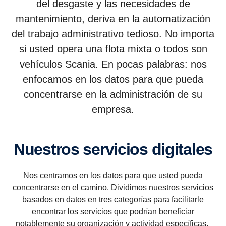
del desgaste y las necesidades de
mantenimiento, deriva en la automatización
del trabajo administrativo tedioso. No importa
si usted opera una flota mixta o todos son
vehículos Scania. En pocas palabras: nos
enfocamos en los datos para que pueda
concentrarse en la administración de su
empresa.
Nuestros servicios digitales
Nos centramos en los datos para que usted pueda
concentrarse en el camino. Dividimos nuestros servicios
basados en datos en tres categorías para facilitarle
encontrar los servicios que podrían beneficiar
notablemente su organización y actividad específicas.