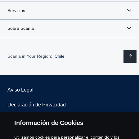
Servicios
Sobre Scania
Scania in Your Region:
Chile
Aviso Legal
Declaración de Privacidad
Contáctenos
Información de Cookies
Sistema de denuncias
Utilizamos cookies para personalizar el contenido y los