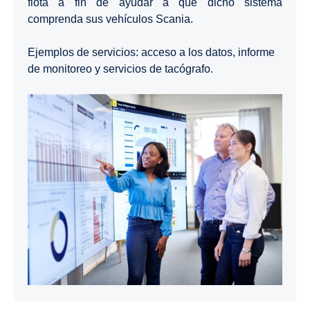
flota a fin de ayudar a que dicho sistema
comprenda sus vehículos Scania.
Ejemplos de servicios: acceso a los datos, informe
de monitoreo y servicios de tacógrafo.