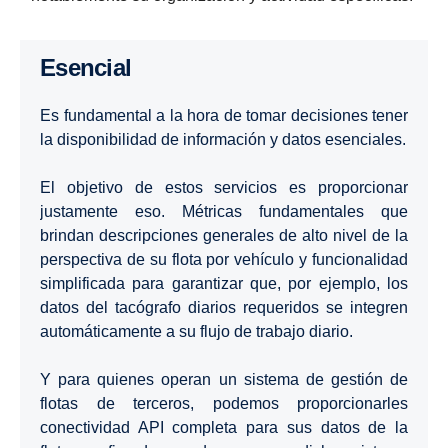
Esencial
Es fundamental a la hora de tomar decisiones tener
la disponibilidad de información y datos esenciales.
El objetivo de estos servicios es proporcionar
justamente eso. Métricas fundamentales que
brindan descripciones generales de alto nivel de la
perspectiva de su flota por vehículo y funcionalidad
simplificada para garantizar que, por ejemplo, los
datos del tacógrafo diarios requeridos se integren
automáticamente a su flujo de trabajo diario.
Y para quienes operan un sistema de gestión de
flotas de terceros, podemos proporcionarles
conectividad API completa para sus datos de la