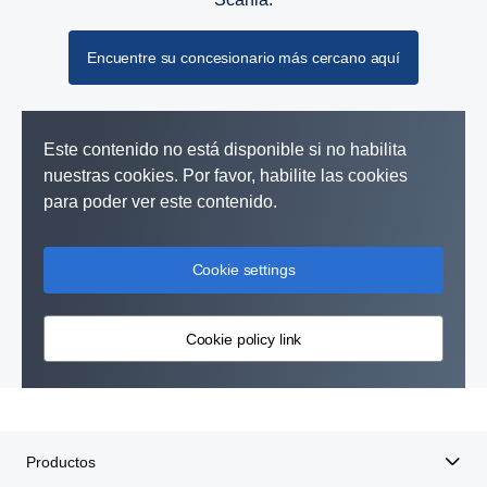
Encuentre su concesionario más cercano aquí
Este contenido no está disponible si no habilita
nuestras cookies. Por favor, habilite las cookies
para poder ver este contenido.
Cookie settings
Cookie policy link
Productos