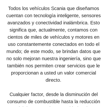
Todos los vehículos Scania que diseñamos
cuentan con tecnología inteligente, sensores
avanzados y conectividad inalámbrica. Esto
significa que, actualmente, contamos con
cientos de miles de vehículos y motores en
uso constantemente conectados en todo el
mundo; de este modo, se brindan datos que
no solo mejoran nuestra ingeniería, sino que
también nos permiten crear servicios que le
proporcionan a usted un valor comercial
directo.
Cualquier factor, desde la disminución del
consumo de combustible hasta la reducción