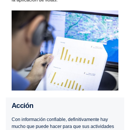
Acción
Con información confiable, definitivamente hay
mucho que puede hacer para que sus actividades