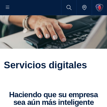
Servicios digitales
Haciendo que su empresa
sea aún más inteligente