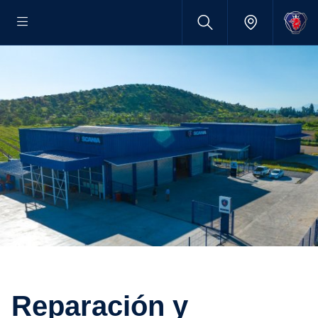
Reparación y