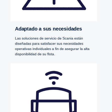
Adaptado a sus necesidades
Las soluciones de servicio de Scania están
diseñadas para satisfacer sus necesidades
operativas individuales a fin de asegurar la alta
disponibilidad de su flota.