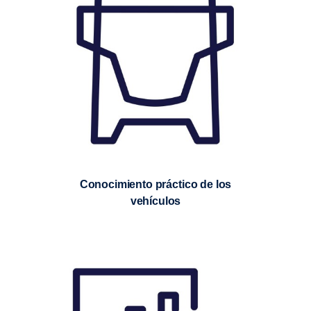
Conocimiento práctico de los
vehículos