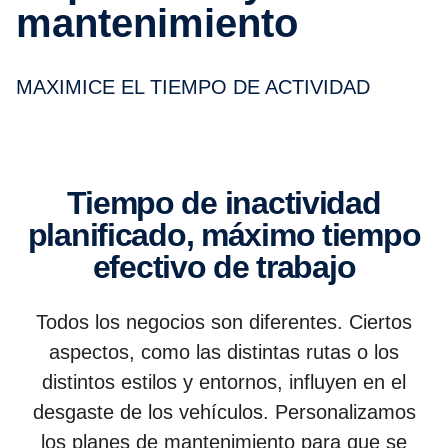
mantenimiento
MAXIMICE EL TIEMPO DE ACTIVIDAD
Tiempo de inactividad
planificado, máximo tiempo
efectivo de trabajo
Todos los negocios son diferentes. Ciertos
aspectos, como las distintas rutas o los
distintos estilos y entornos, influyen en el
desgaste de los vehículos. Personalizamos
los planes de mantenimiento para que se