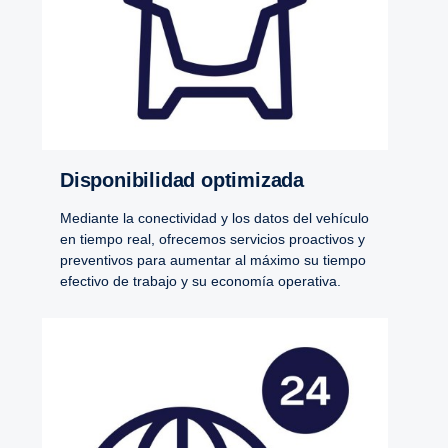
Disponibilidad optimizada
Mediante la conectividad y los datos del vehículo
en tiempo real, ofrecemos servicios proactivos y
preventivos para aumentar al máximo su tiempo
efectivo de trabajo y su economía operativa.