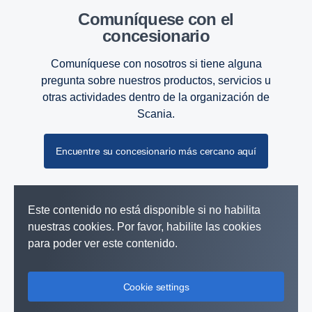
Comuníquese con el
concesionario
Comuníquese con nosotros si tiene alguna
pregunta sobre nuestros productos, servicios u
otras actividades dentro de la organización de
Scania.
Encuentre su concesionario más cercano aquí
Este contenido no está disponible si no habilita
nuestras cookies. Por favor, habilite las cookies
para poder ver este contenido.
Cookie settings