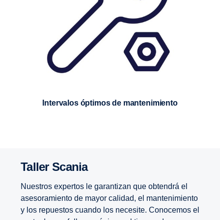
Intervalos óptimos de mantenimiento
Taller Scania
Nuestros expertos le garantizan que obtendrá el
asesoramiento de mayor calidad, el mantenimiento
y los repuestos cuando los necesite. Conocemos el