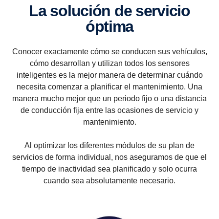
La solución de servicio
óptima
Conocer exactamente cómo se conducen sus vehículos,
cómo desarrollan y utilizan todos los sensores
inteligentes es la mejor manera de determinar cuándo
necesita comenzar a planificar el mantenimiento. Una
manera mucho mejor que un periodo fijo o una distancia
de conducción fija entre las ocasiones de servicio y
mantenimiento.
Al optimizar los diferentes módulos de su plan de
servicios de forma individual, nos aseguramos de que el
tiempo de inactividad sea planificado y solo ocurra
cuando sea absolutamente necesario.