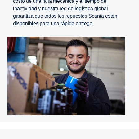
costo de una falla mecánica y el tiempo de
inactividad y nuestra red de logística global
garantiza que todos los repuestos Scania estén
disponibles para una rápida entrega.