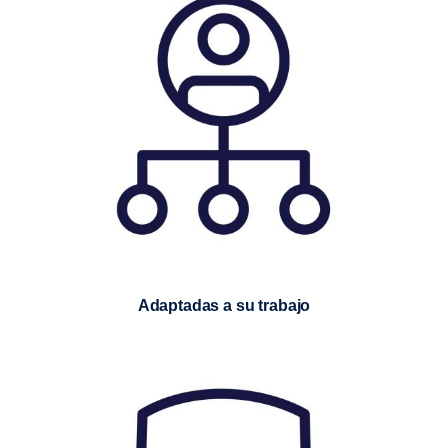
Adaptadas a su trabajo