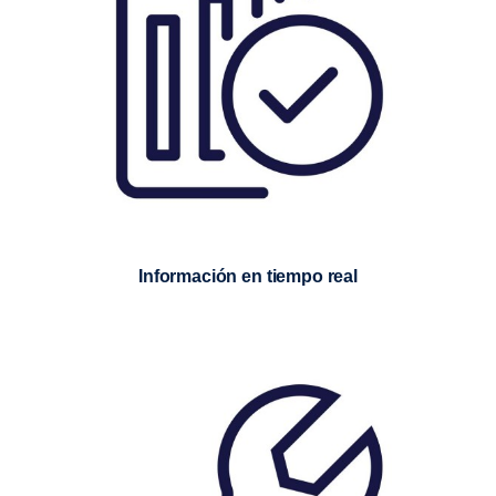
Información en tiempo real