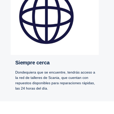
Siempre cerca
Dondequiera que se encuentre, tendrás acceso a
la red de talleres de Scania, que cuentan con
repuestos disponibles para reparaciones rápidas,
las 24 horas del día.