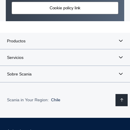
Cookie policy link
Productos
Servicios
Sobre Scania
Scania in Your Region:
Chile