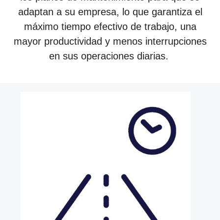
adaptan a su empresa, lo que garantiza el
máximo tiempo efectivo de trabajo, una
mayor productividad y menos interrupciones
en sus operaciones diarias.