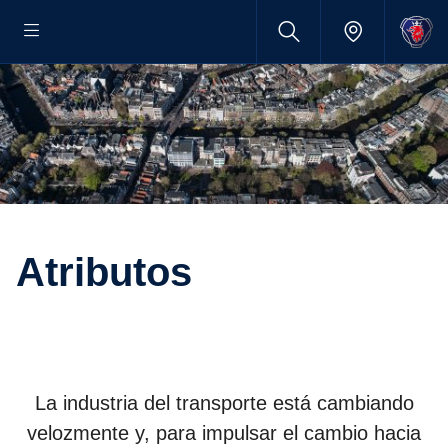
Atributos
La industria del transporte está cambiando
velozmente y, para impulsar el cambio hacia