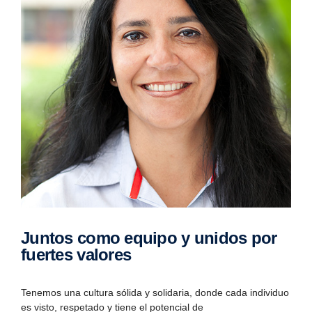
Juntos como equipo y unidos por
fuertes valores
Tenemos una cultura sólida y solidaria, donde cada individuo
es visto, respetado y tiene el potencial de