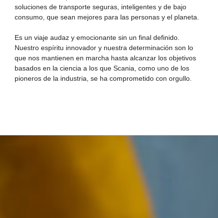
soluciones de transporte seguras, inteligentes y de bajo
consumo, que sean mejores para las personas y el planeta.
Es un viaje audaz y emocionante sin un final definido.
Nuestro espíritu innovador y nuestra determinación son lo
que nos mantienen en marcha hasta alcanzar los objetivos
basados en la ciencia a los que Scania, como uno de los
pioneros de la industria, se ha comprometido con orgullo.