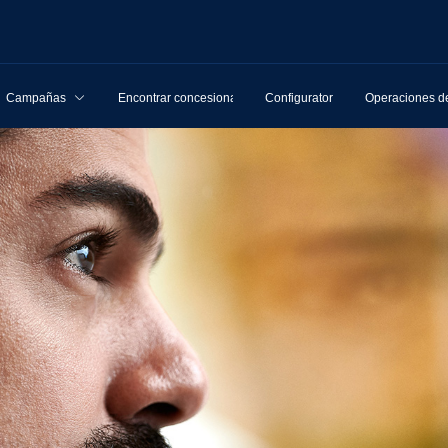
Campañas
Encontrar concesionarios
Configurator
Operaciones de