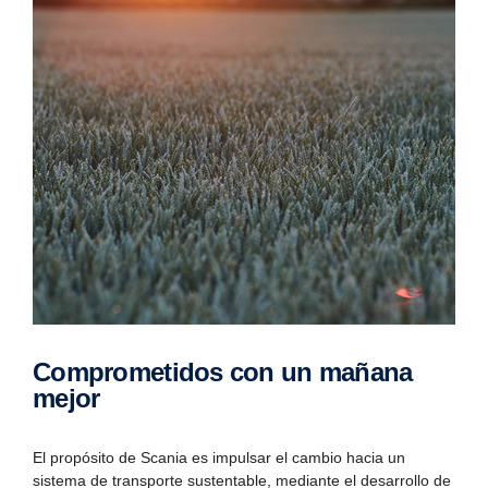
Comprometidos con un mañana
mejor
El propósito de Scania es impulsar el cambio hacia un
sistema de transporte sustentable, mediante el desarrollo de