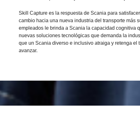
Skill Capture es la respuesta de Scania para satisfac
cambio hacia una nueva industria del transporte más s
empleados le brinda a Scania la capacidad cognitiva 
nuevas soluciones tecnológicas que demanda la indust
que un Scania diverso e inclusivo atraiga y retenga e
avanzar.