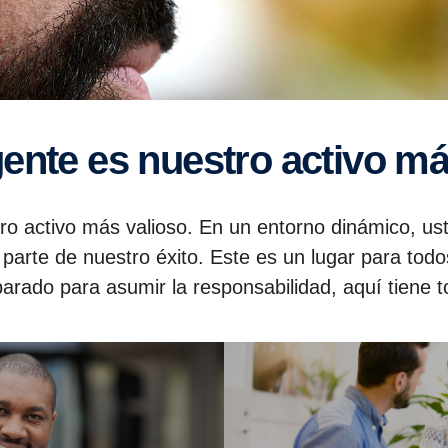
gente es nuestro activo má
ro activo más valioso. En un entorno dinámico, us
 parte de nuestro éxito. Este es un lugar para todos
arado para asumir la responsabilidad, aquí tiene 