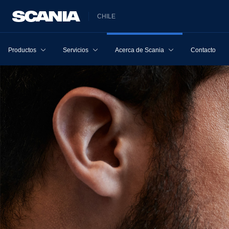
CHILE
Productos
Servicios
Acerca de Scania
Contacto