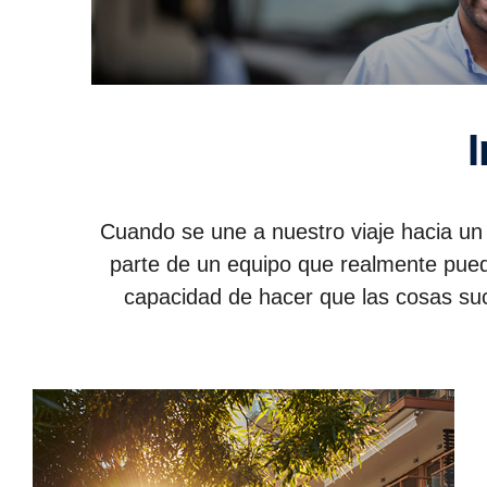
Cuando se une a nuestro viaje hacia un 
parte de un equipo que realmente pued
capacidad de hacer que las cosas suce