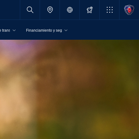
 transporte
Financiamiento y seguros