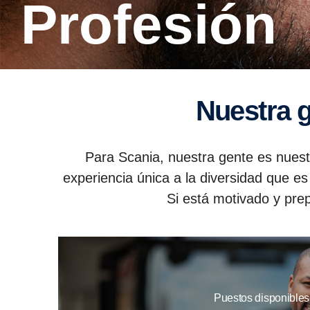
Profesión
Nuestra 
Para Scania, nuestra gente es nuest
experiencia única a la diversidad que es
Si está motivado y prep
Puestos disponibles