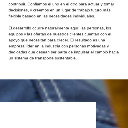
contribuir. Confiamos el uno en el otro para actuar y tomar
decisiones, y creemos en un lugar de trabajo futuro más
flexible basado en las necesidades individuales.
El desarrollo ocurre naturalmente aquí; las personas, los
equipos y las ofertas de nuestros clientes cuentan con el
apoyo que necesitan para crecer. El resultado es una
empresa líder en la industria con personas motivadas y
dedicadas que desean ser parte de impulsar el cambio hacia
un sistema de transporte sustentable.