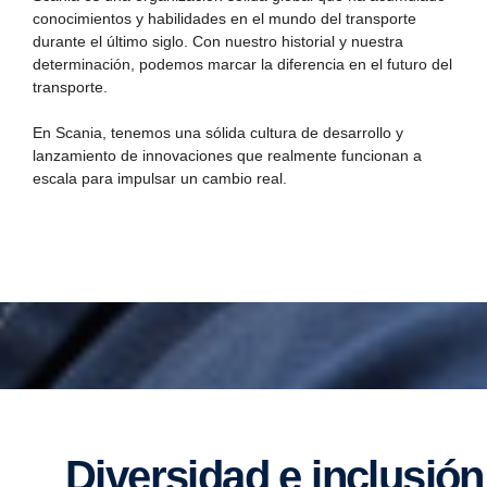
conocimientos y habilidades en el mundo del transporte
durante el último siglo. Con nuestro historial y nuestra
determinación, podemos marcar la diferencia en el futuro del
transporte.
En Scania, tenemos una sólida cultura de desarrollo y
lanzamiento de innovaciones que realmente funcionan a
escala para impulsar un cambio real.
Diversidad e inclusión