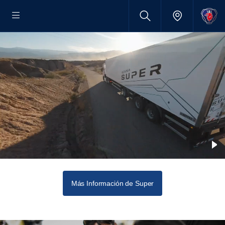
Más Información de Super