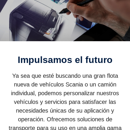
Impulsamos el futuro
Ya sea que esté buscando una gran flota
nueva de vehículos Scania o un camión
individual, podemos personalizar nuestros
vehículos y servicios para satisfacer las
necesidades únicas de su aplicación y
operación. Ofrecemos soluciones de
transporte para su uso en una amplia gama