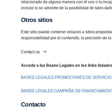
relacionado de alguna manera con el uso o la incapa
incluso si se advierte de la posibilidad de tales da
Otros sitios
Este sitio puede contener enlaces a sitios propied
responsabilidad por el contenido, la precisión de la
Contact us
Accede a las Bases Legales en los links listado
BASES LEGALES PROMOCIONES DE SERVICI
BASES LEGALES CAMPAÑA DE FINANCIAMIEN
Contacto